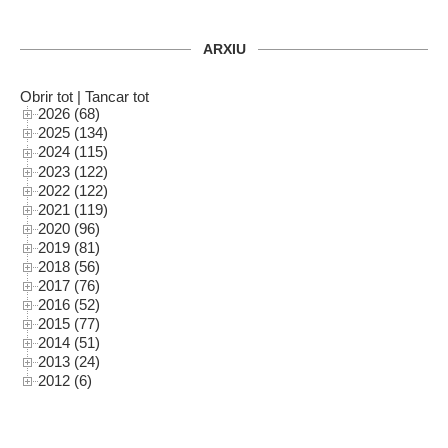
ARXIU
Obrir tot
|
Tancar tot
2026 (68)
2025 (134)
2024 (115)
2023 (122)
2022 (122)
2021 (119)
2020 (96)
2019 (81)
2018 (56)
2017 (76)
2016 (52)
2015 (77)
2014 (51)
2013 (24)
2012 (6)