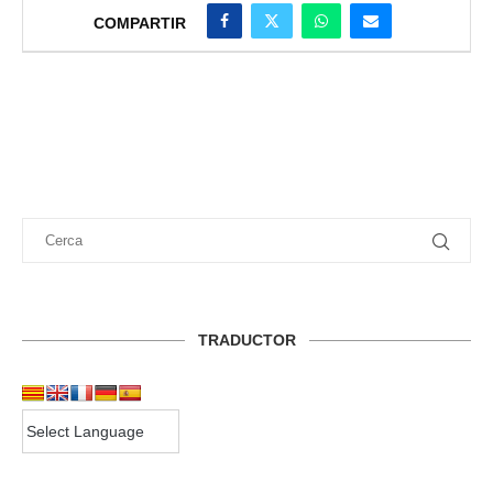
COMPARTIR
TRADUCTOR