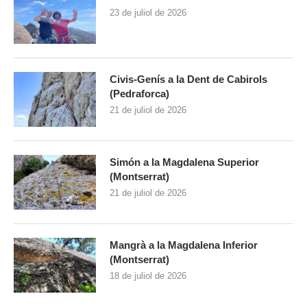
23 de juliol de 2026
Civis-Genís a la Dent de Cabirols
(Pedraforca)
21 de juliol de 2026
Simón a la Magdalena Superior
(Montserrat)
21 de juliol de 2026
Mangrà a la Magdalena Inferior
(Montserrat)
18 de juliol de 2026