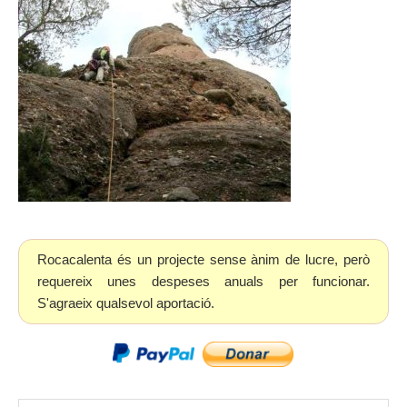
Rocacalenta és un projecte sense ànim de lucre, però
requereix unes despeses anuals per funcionar.
S'agraeix qualsevol aportació.