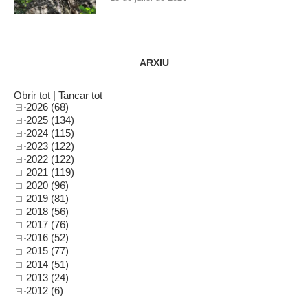
ARXIU
Obrir tot
|
Tancar tot
2026 (68)
2025 (134)
2024 (115)
2023 (122)
2022 (122)
2021 (119)
2020 (96)
2019 (81)
2018 (56)
2017 (76)
2016 (52)
2015 (77)
2014 (51)
2013 (24)
2012 (6)