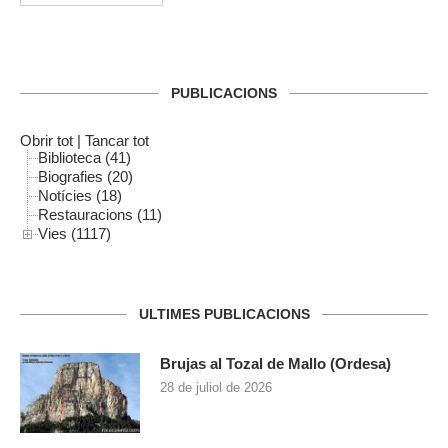
PUBLICACIONS
Obrir tot
|
Tancar tot
Biblioteca (41)
Biografies (20)
Notícies (18)
Restauracions (11)
Vies (1117)
ULTIMES PUBLICACIONS
Brujas al Tozal de Mallo (Ordesa)
28 de juliol de 2026