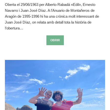
Oberta el 29/06/1963 per Alberto Rabadá «Edil», Ernesto
Navarro i Juan José Díaz. A l’Anuario de Montañeros de
Aragón de 1995-1996 hi ha una crònica molt interessant de
Juan José Díaz, on relata amb detall tota la història de
l’obertura…
OBRIR