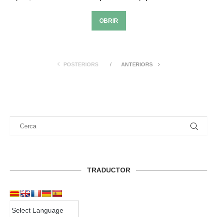
OBRIR
POSTERIORS
ANTERIORS
TRADUCTOR