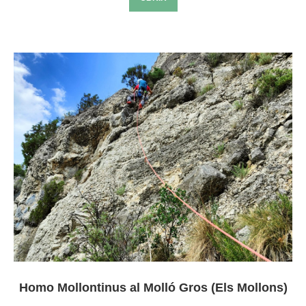
Homo Mollontinus al Molló Gros (Els Mollons)