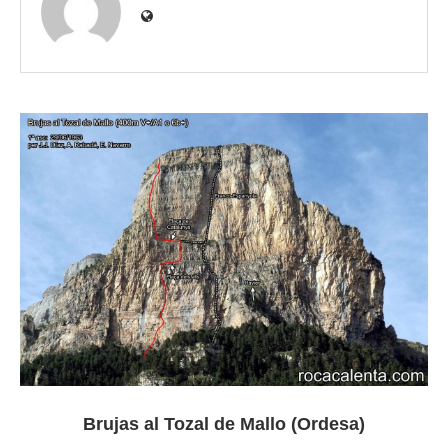
Brujas al Tozal de Mallo (Ordesa)