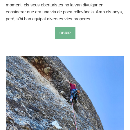
moment, els seus oberturistes no la van divulgar en
considerar que era una via de poca rellevància. Amb els anys,
però, s’hi han equipat diverses vies properes…
OBRIR