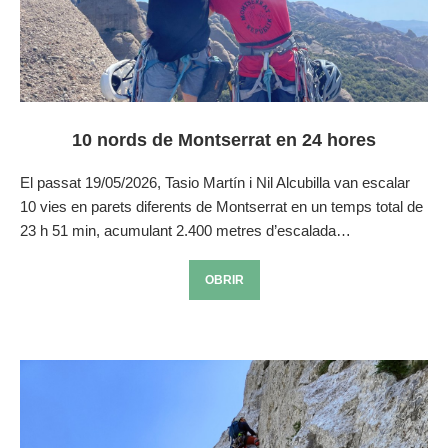
10 nords de Montserrat en 24 hores
El passat 19/05/2026, Tasio Martín i Nil Alcubilla van escalar
10 vies en parets diferents de Montserrat en un temps total de
23 h 51 min, acumulant 2.400 metres d’escalada…
OBRIR