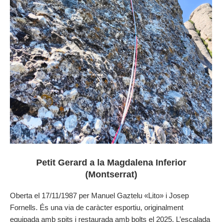
Petit Gerard a la Magdalena Inferior
(Montserrat)
Oberta el 17/11/1987 per Manuel Gaztelu «Lito» i Josep
Fornells. És una via de caràcter esportiu, originalment
equipada amb spits i restaurada amb bolts el 2025. L’escalada