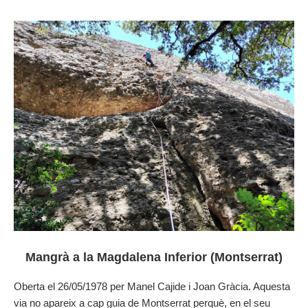
Mangrà a la Magdalena Inferior (Montserrat)
Oberta el 26/05/1978 per Manel Cajide i Joan Gràcia. Aquesta
via no apareix a cap guia de Montserrat perquè, en el seu