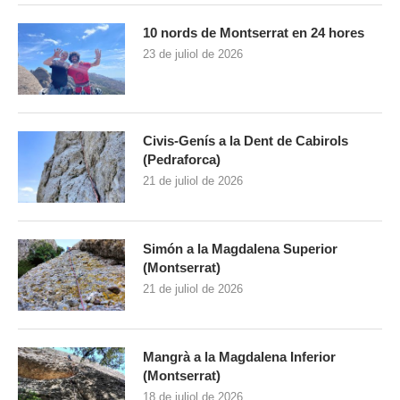
10 nords de Montserrat en 24 hores
23 de juliol de 2026
Civis-Genís a la Dent de Cabirols
(Pedraforca)
21 de juliol de 2026
Simón a la Magdalena Superior
(Montserrat)
21 de juliol de 2026
Mangrà a la Magdalena Inferior
(Montserrat)
18 de juliol de 2026