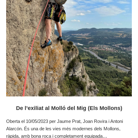
De l’exiliat al Molló del Mig (Els Mollons)
Oberta el 10/05/2023 per Jaume Prat, Joan Rovira i Antoni
Alarcón. És una de les vies més modernes dels Mollons,
ràpida, amb bona roca i completament equipada…