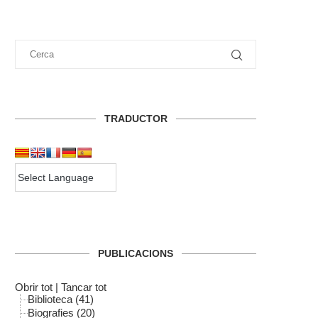
TRADUCTOR
PUBLICACIONS
Obrir tot
|
Tancar tot
Biblioteca (41)
Biografies (20)