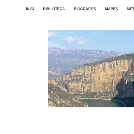
INICI
BIBLIOTECA
BIOGRAFIES
MAPES
ME