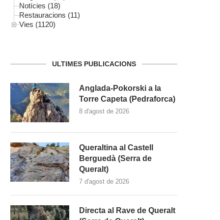
Notícies (18)
Restauracions (11)
Vies (1120)
ULTIMES PUBLICACIONS
Anglada-Pokorski a la
Torre Capeta (Pedraforca)
8 d'agost de 2026
Queraltina al Castell
Berguedà (Serra de
Queralt)
7 d'agost de 2026
Directa al Rave de Queralt