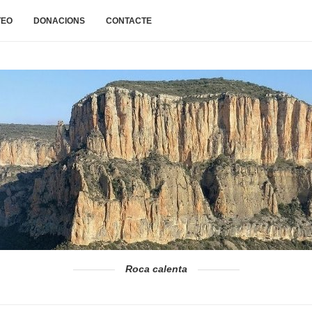
TEO
DONACIONS
CONTACTE
Roca calenta