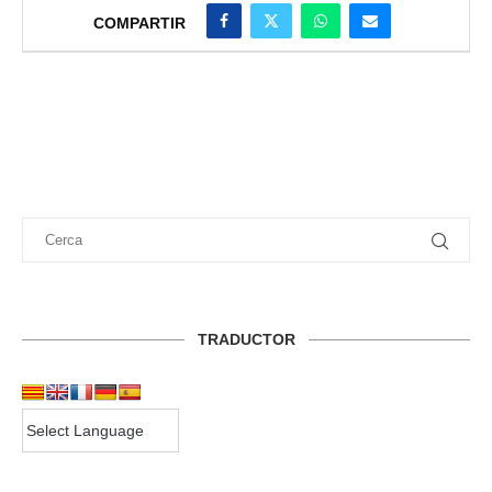
COMPARTIR
TRADUCTOR