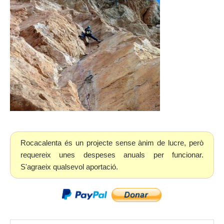
Rocacalenta és un projecte sense ànim de lucre, però
requereix unes despeses anuals per funcionar.
S'agraeix qualsevol aportació.