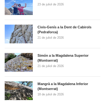
23 de juliol de 2026
Civis-Genís a la Dent de Cabirols
(Pedraforca)
21 de juliol de 2026
Simón a la Magdalena Superior
(Montserrat)
21 de juliol de 2026
Mangrà a la Magdalena Inferior
(Montserrat)
18 de juliol de 2026