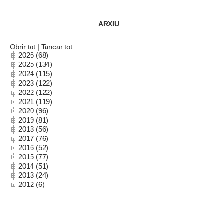
ARXIU
Obrir tot
|
Tancar tot
2026 (68)
2025 (134)
2024 (115)
2023 (122)
2022 (122)
2021 (119)
2020 (96)
2019 (81)
2018 (56)
2017 (76)
2016 (52)
2015 (77)
2014 (51)
2013 (24)
2012 (6)