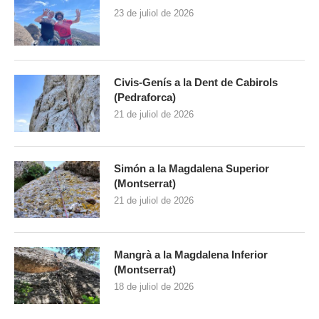
23 de juliol de 2026
Civis-Genís a la Dent de Cabirols
(Pedraforca)
21 de juliol de 2026
Simón a la Magdalena Superior
(Montserrat)
21 de juliol de 2026
Mangrà a la Magdalena Inferior
(Montserrat)
18 de juliol de 2026