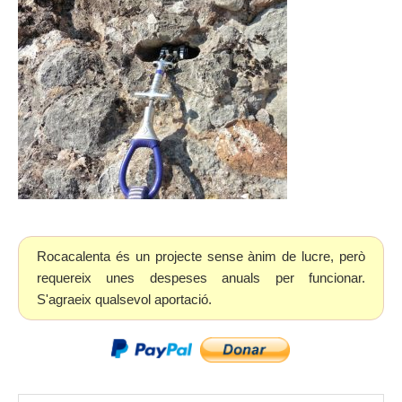
Rocacalenta és un projecte sense ànim de lucre, però
requereix unes despeses anuals per funcionar.
S'agraeix qualsevol aportació.