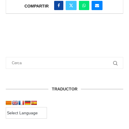
COMPARTIR
TRADUCTOR