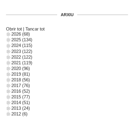
ARXIU
Obrir tot
|
Tancar tot
2026 (68)
2025 (134)
2024 (115)
2023 (122)
2022 (122)
2021 (119)
2020 (96)
2019 (81)
2018 (56)
2017 (76)
2016 (52)
2015 (77)
2014 (51)
2013 (24)
2012 (6)