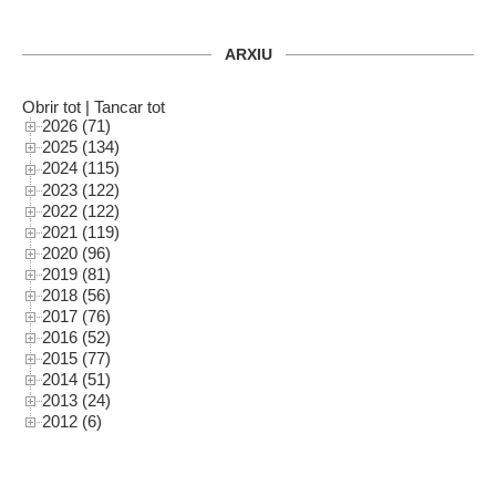
ARXIU
Obrir tot
|
Tancar tot
2026 (71)
2025 (134)
2024 (115)
2023 (122)
2022 (122)
2021 (119)
2020 (96)
2019 (81)
2018 (56)
2017 (76)
2016 (52)
2015 (77)
2014 (51)
2013 (24)
2012 (6)