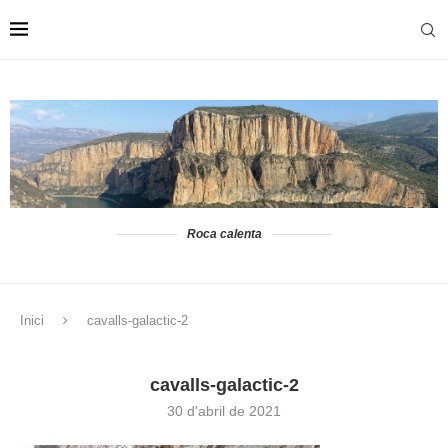
Roca calenta
Inici
cavalls-galactic-2
cavalls-galactic-2
30 d'abril de 2021