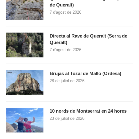
de Queralt)
7 d'agost de 2026
Directa al Rave de Queralt (Serra de
Queralt)
7 d'agost de 2026
Brujas al Tozal de Mallo (Ordesa)
28 de juliol de 2026
10 nords de Montserrat en 24 hores
23 de juliol de 2026