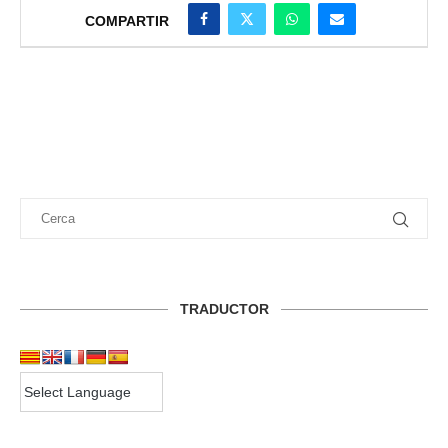
COMPARTIR
TRADUCTOR