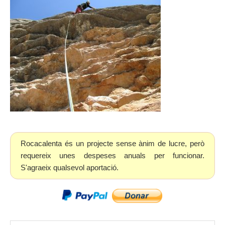
Rocacalenta és un projecte sense ànim de lucre, però
requereix unes despeses anuals per funcionar.
S'agraeix qualsevol aportació.