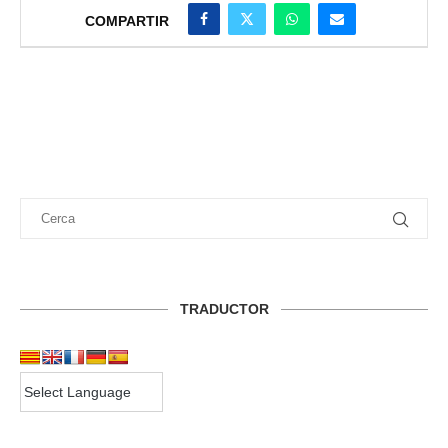
COMPARTIR
TRADUCTOR