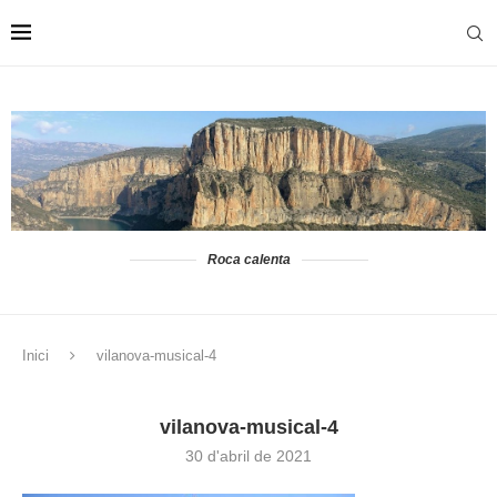
Roca calenta
Inici
vilanova-musical-4
vilanova-musical-4
30 d'abril de 2021