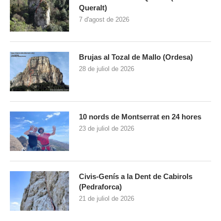
Queralt)
7 d'agost de 2026
Brujas al Tozal de Mallo (Ordesa)
28 de juliol de 2026
10 nords de Montserrat en 24 hores
23 de juliol de 2026
Civis-Genís a la Dent de Cabirols
(Pedraforca)
21 de juliol de 2026