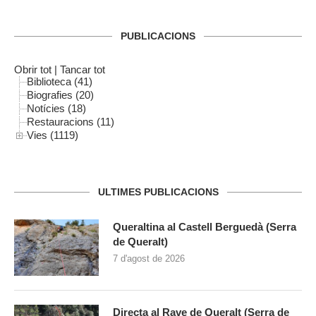
PUBLICACIONS
Obrir tot
|
Tancar tot
Biblioteca (41)
Biografies (20)
Notícies (18)
Restauracions (11)
Vies (1119)
ULTIMES PUBLICACIONS
Queraltina al Castell Berguedà (Serra
de Queralt)
7 d'agost de 2026
Directa al Rave de Queralt (Serra de