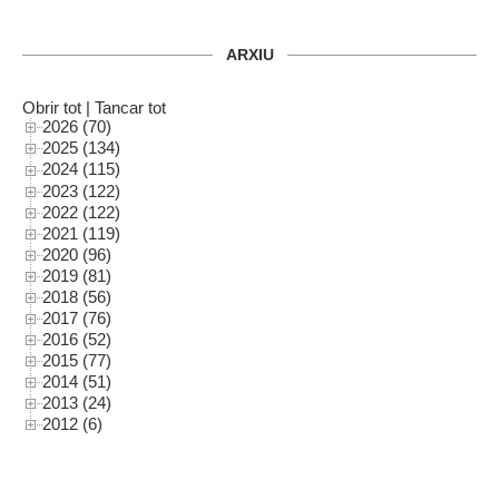
ARXIU
Obrir tot
|
Tancar tot
2026 (70)
2025 (134)
2024 (115)
2023 (122)
2022 (122)
2021 (119)
2020 (96)
2019 (81)
2018 (56)
2017 (76)
2016 (52)
2015 (77)
2014 (51)
2013 (24)
2012 (6)