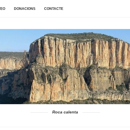
TEO
DONACIONS
CONTACTE
Roca calenta