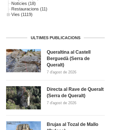
Notícies (18)
Restauracions (11)
Vies (1119)
ULTIMES PUBLICACIONS
Queraltina al Castell
Berguedà (Serra de
Queralt)
7 d'agost de 2026
Directa al Rave de Queralt
(Serra de Queralt)
7 d'agost de 2026
Brujas al Tozal de Mallo