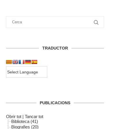
TRADUCTOR
PUBLICACIONS
Obrir tot
|
Tancar tot
Biblioteca (41)
Biografies (20)