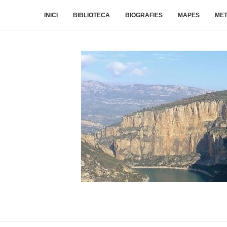
INICI
BIBLIOTECA
BIOGRAFIES
MAPES
ME