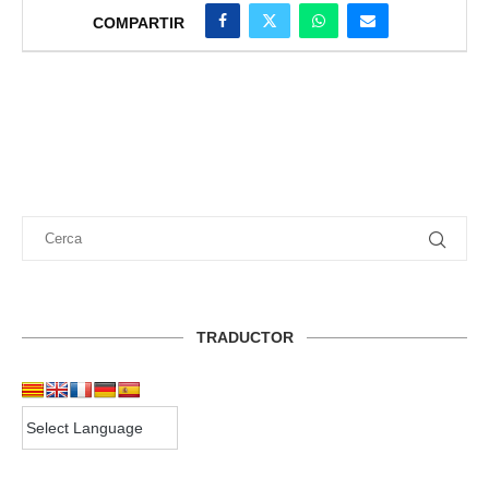
COMPARTIR
TRADUCTOR