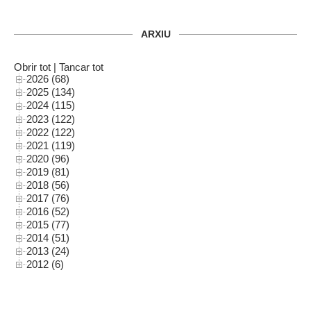
ARXIU
Obrir tot
|
Tancar tot
2026 (68)
2025 (134)
2024 (115)
2023 (122)
2022 (122)
2021 (119)
2020 (96)
2019 (81)
2018 (56)
2017 (76)
2016 (52)
2015 (77)
2014 (51)
2013 (24)
2012 (6)