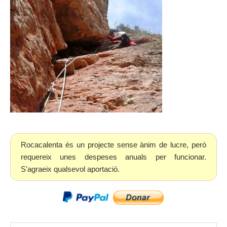
Rocacalenta és un projecte sense ànim de lucre, però
requereix unes despeses anuals per funcionar.
S'agraeix qualsevol aportació.