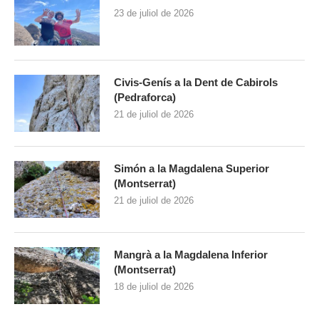
23 de juliol de 2026
Civis-Genís a la Dent de Cabirols
(Pedraforca)
21 de juliol de 2026
Simón a la Magdalena Superior
(Montserrat)
21 de juliol de 2026
Mangrà a la Magdalena Inferior
(Montserrat)
18 de juliol de 2026