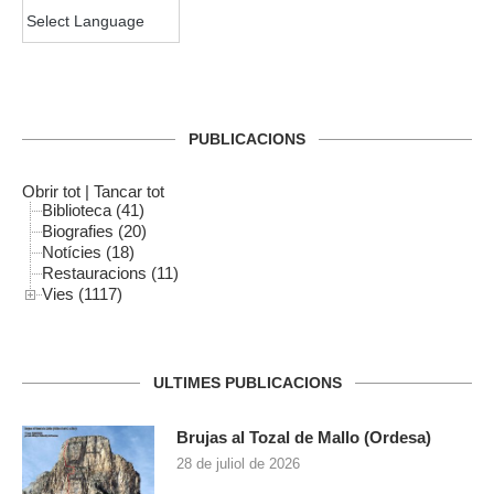
PUBLICACIONS
Obrir tot
|
Tancar tot
Biblioteca (41)
Biografies (20)
Notícies (18)
Restauracions (11)
Vies (1117)
ULTIMES PUBLICACIONS
Brujas al Tozal de Mallo (Ordesa)
28 de juliol de 2026