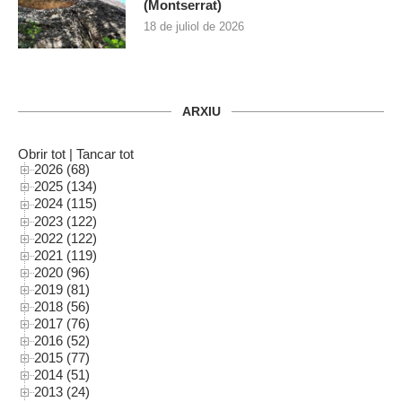
(Montserrat)
18 de juliol de 2026
ARXIU
Obrir tot
|
Tancar tot
2026 (68)
2025 (134)
2024 (115)
2023 (122)
2022 (122)
2021 (119)
2020 (96)
2019 (81)
2018 (56)
2017 (76)
2016 (52)
2015 (77)
2014 (51)
2013 (24)