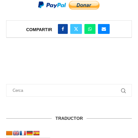
COMPARTIR
TRADUCTOR