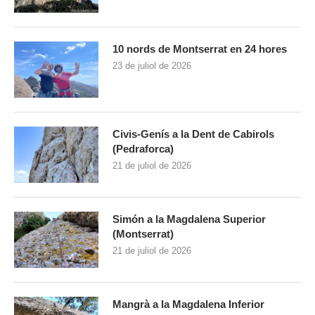
10 nords de Montserrat en 24 hores
23 de juliol de 2026
Civis-Genís a la Dent de Cabirols
(Pedraforca)
21 de juliol de 2026
Simón a la Magdalena Superior
(Montserrat)
21 de juliol de 2026
Mangrà a la Magdalena Inferior