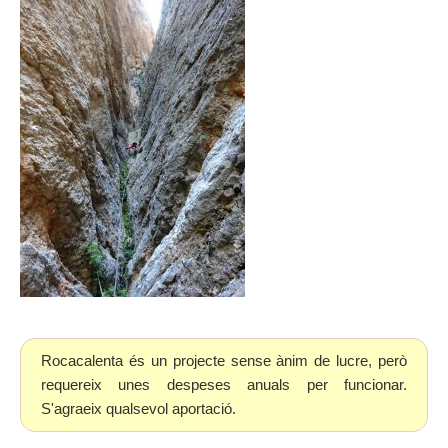
Rocacalenta és un projecte sense ànim de lucre, però
requereix unes despeses anuals per funcionar.
S'agraeix qualsevol aportació.