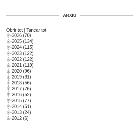
ARXIU
Obrir tot
|
Tancar tot
2026 (70)
2025 (134)
2024 (115)
2023 (122)
2022 (122)
2021 (119)
2020 (96)
2019 (81)
2018 (56)
2017 (76)
2016 (52)
2015 (77)
2014 (51)
2013 (24)
2012 (6)