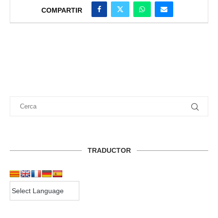
COMPARTIR
TRADUCTOR