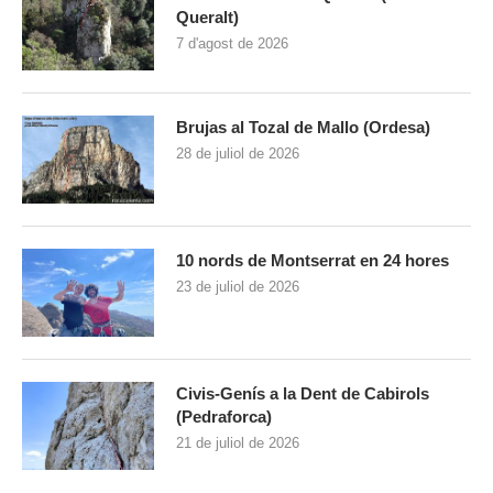
Queralt)
7 d'agost de 2026
Brujas al Tozal de Mallo (Ordesa)
28 de juliol de 2026
10 nords de Montserrat en 24 hores
23 de juliol de 2026
Civis-Genís a la Dent de Cabirols
(Pedraforca)
21 de juliol de 2026