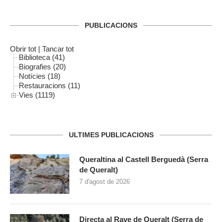
PUBLICACIONS
Obrir tot
|
Tancar tot
Biblioteca (41)
Biografies (20)
Notícies (18)
Restauracions (11)
Vies (1119)
ULTIMES PUBLICACIONS
Queraltina al Castell Berguedà (Serra
de Queralt)
7 d'agost de 2026
Directa al Rave de Queralt (Serra de