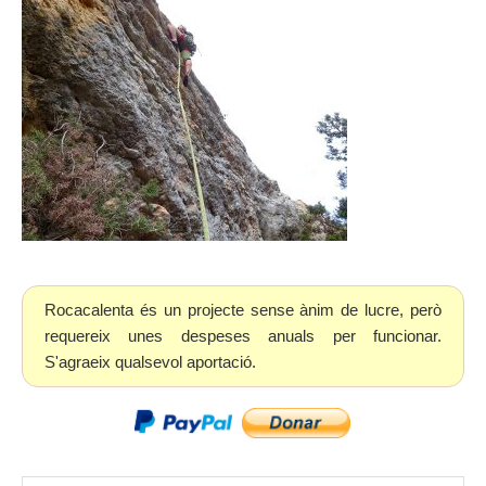
Rocacalenta és un projecte sense ànim de lucre, però
requereix unes despeses anuals per funcionar.
S'agraeix qualsevol aportació.