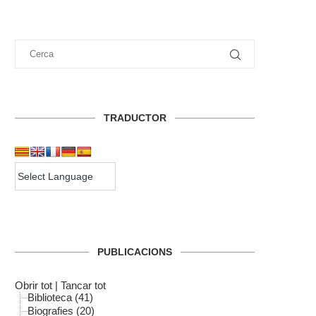
TRADUCTOR
PUBLICACIONS
Obrir tot
|
Tancar tot
Biblioteca (41)
Biografies (20)