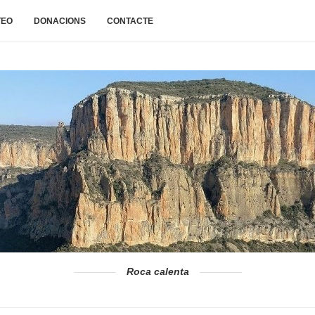
TEO
DONACIONS
CONTACTE
Roca calenta