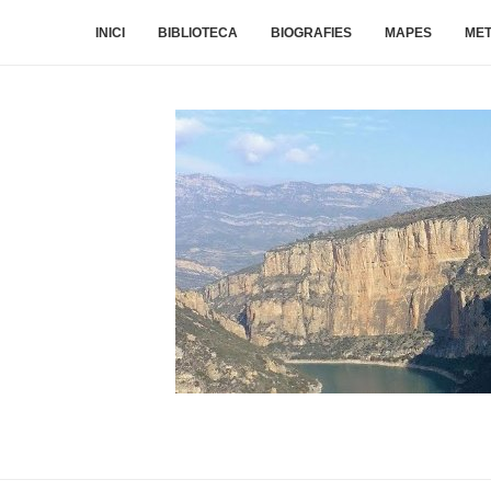
INICI
BIBLIOTECA
BIOGRAFIES
MAPES
ME