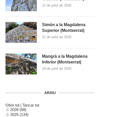
21 de juliol de 2026
Simón a la Magdalena
Superior (Montserrat)
21 de juliol de 2026
Mangrà a la Magdalena
Inferior (Montserrat)
18 de juliol de 2026
ARXIU
Obrir tot
|
Tancar tot
2026 (68)
2025 (134)