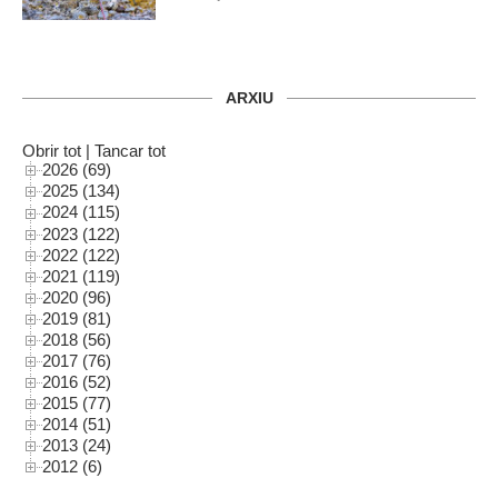
ARXIU
Obrir tot
|
Tancar tot
2026 (69)
2025 (134)
2024 (115)
2023 (122)
2022 (122)
2021 (119)
2020 (96)
2019 (81)
2018 (56)
2017 (76)
2016 (52)
2015 (77)
2014 (51)
2013 (24)
2012 (6)