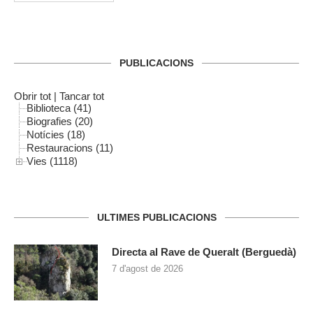
PUBLICACIONS
Obrir tot
|
Tancar tot
Biblioteca (41)
Biografies (20)
Notícies (18)
Restauracions (11)
Vies (1118)
ULTIMES PUBLICACIONS
Directa al Rave de Queralt (Berguedà)
7 d'agost de 2026