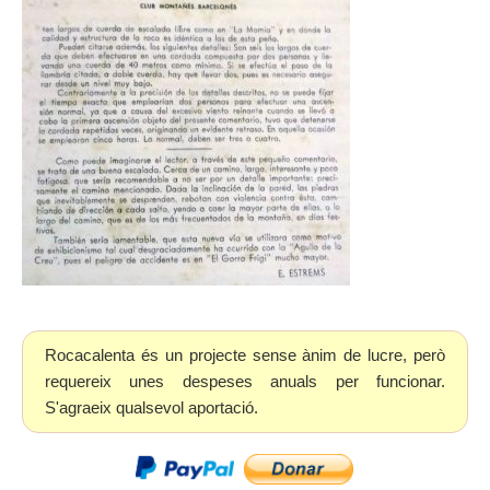
Rocacalenta és un projecte sense ànim de lucre, però
requereix unes despeses anuals per funcionar.
S'agraeix qualsevol aportació.