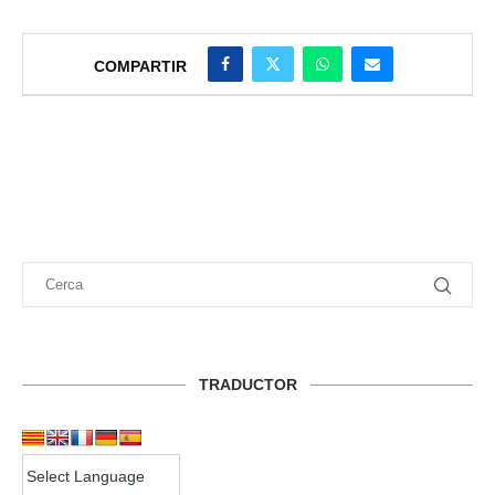
COMPARTIR
TRADUCTOR