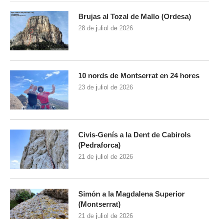
Brujas al Tozal de Mallo (Ordesa)
28 de juliol de 2026
10 nords de Montserrat en 24 hores
23 de juliol de 2026
Civis-Genís a la Dent de Cabirols
(Pedraforca)
21 de juliol de 2026
Simón a la Magdalena Superior
(Montserrat)
21 de juliol de 2026