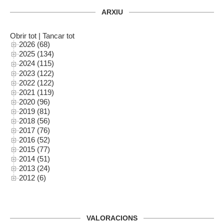
ARXIU
Obrir tot
|
Tancar tot
2026 (68)
2025 (134)
2024 (115)
2023 (122)
2022 (122)
2021 (119)
2020 (96)
2019 (81)
2018 (56)
2017 (76)
2016 (52)
2015 (77)
2014 (51)
2013 (24)
2012 (6)
VALORACIONS