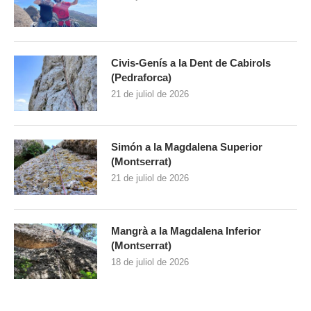
Civis-Genís a la Dent de Cabirols
(Pedraforca)
21 de juliol de 2026
Simón a la Magdalena Superior
(Montserrat)
21 de juliol de 2026
Mangrà a la Magdalena Inferior
(Montserrat)
18 de juliol de 2026