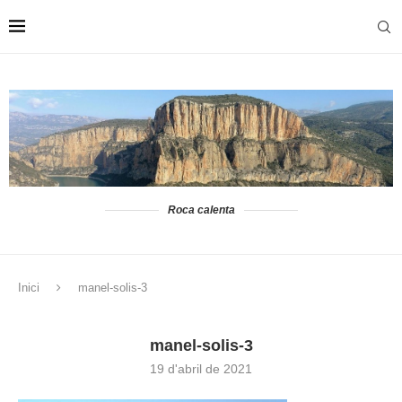
Roca calenta
Inici
manel-solis-3
manel-solis-3
19 d'abril de 2021