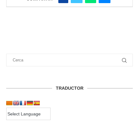
TRADUCTOR