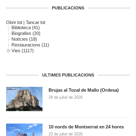
PUBLICACIONS
Obrir tot
|
Tancar tot
Biblioteca (41)
Biografies (20)
Notícies (18)
Restauracions (11)
Vies (1117)
ULTIMES PUBLICACIONS
Brujas al Tozal de Mallo (Ordesa)
28 de juliol de 2026
10 nords de Montserrat en 24 hores
23 de juliol de 2026