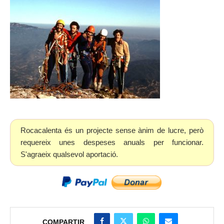
Rocacalenta és un projecte sense ànim de lucre, però
requereix unes despeses anuals per funcionar.
S'agraeix qualsevol aportació.
COMPARTIR