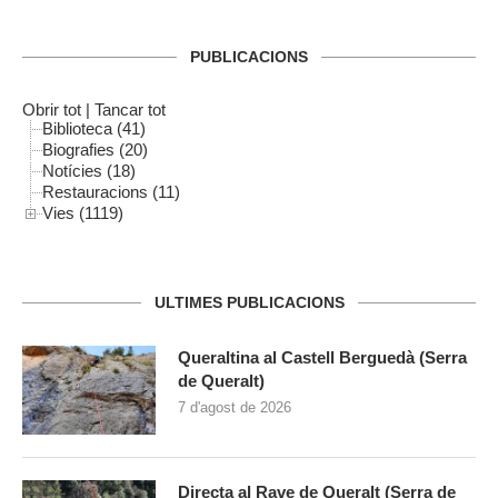
PUBLICACIONS
Obrir tot
|
Tancar tot
Biblioteca (41)
Biografies (20)
Notícies (18)
Restauracions (11)
Vies (1119)
ULTIMES PUBLICACIONS
Queraltina al Castell Berguedà (Serra
de Queralt)
7 d'agost de 2026
Directa al Rave de Queralt (Serra de