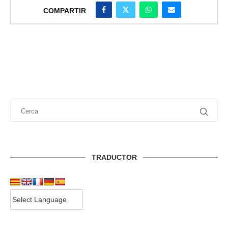
COMPARTIR
TRADUCTOR