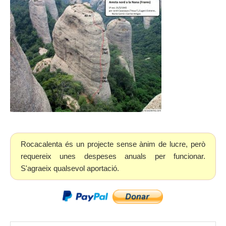
Rocacalenta és un projecte sense ànim de lucre, però
requereix unes despeses anuals per funcionar.
S'agraeix qualsevol aportació.