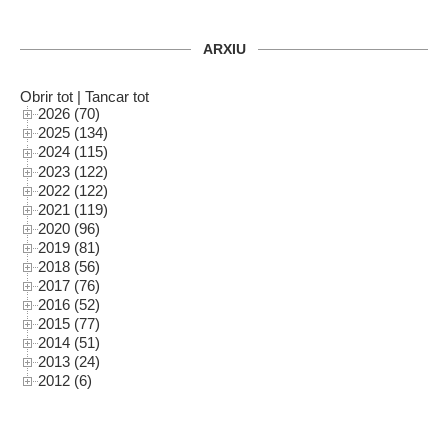
ARXIU
Obrir tot
|
Tancar tot
2026 (70)
2025 (134)
2024 (115)
2023 (122)
2022 (122)
2021 (119)
2020 (96)
2019 (81)
2018 (56)
2017 (76)
2016 (52)
2015 (77)
2014 (51)
2013 (24)
2012 (6)