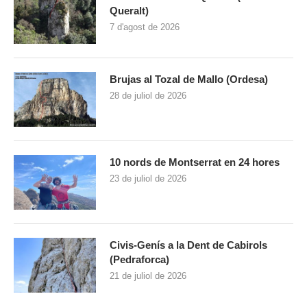
Queralt)
7 d'agost de 2026
Brujas al Tozal de Mallo (Ordesa)
28 de juliol de 2026
10 nords de Montserrat en 24 hores
23 de juliol de 2026
Civis-Genís a la Dent de Cabirols
(Pedraforca)
21 de juliol de 2026