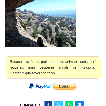
Rocacalenta és un projecte sense ànim de lucre, però
requereix unes despeses anuals per funcionar.
S'agraeix qualsevol aportació.
COMPARTIR