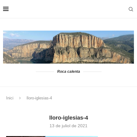
Roca calenta
Inici
lloro-iglesias-4
lloro-iglesias-4
13 de juliol de 2021