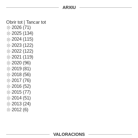
ARXIU
Obrir tot
|
Tancar tot
2026 (71)
2025 (134)
2024 (115)
2023 (122)
2022 (122)
2021 (119)
2020 (96)
2019 (81)
2018 (56)
2017 (76)
2016 (52)
2015 (77)
2014 (51)
2013 (24)
2012 (6)
VALORACIONS