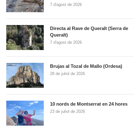
7 d'agost de 2026
Directa al Rave de Queralt (Serra de
Queralt)
7 d'agost de 2026
Brujas al Tozal de Mallo (Ordesa)
28 de juliol de 2026
10 nords de Montserrat en 24 hores
23 de juliol de 2026