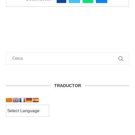
TRADUCTOR