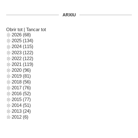
ARXIU
Obrir tot
|
Tancar tot
2026 (68)
2025 (134)
2024 (115)
2023 (122)
2022 (122)
2021 (119)
2020 (96)
2019 (81)
2018 (56)
2017 (76)
2016 (52)
2015 (77)
2014 (51)
2013 (24)
2012 (6)