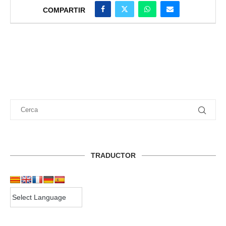
COMPARTIR
TRADUCTOR