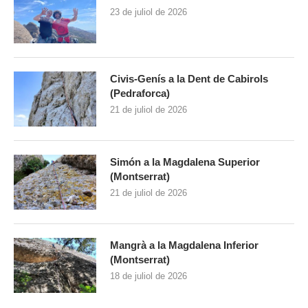
23 de juliol de 2026
Civis-Genís a la Dent de Cabirols
(Pedraforca)
21 de juliol de 2026
Simón a la Magdalena Superior
(Montserrat)
21 de juliol de 2026
Mangrà a la Magdalena Inferior
(Montserrat)
18 de juliol de 2026