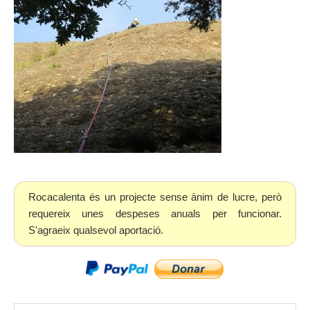
Rocacalenta és un projecte sense ànim de lucre, però
requereix unes despeses anuals per funcionar.
S'agraeix qualsevol aportació.