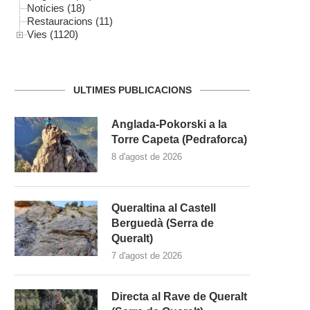
Notícies (18)
Restauracions (11)
Vies (1120)
ULTIMES PUBLICACIONS
Anglada-Pokorski a la
Torre Capeta (Pedraforca)
8 d'agost de 2026
Queraltina al Castell
Berguedà (Serra de
Queralt)
7 d'agost de 2026
Directa al Rave de Queralt