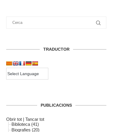
TRADUCTOR
PUBLICACIONS
Obrir tot
|
Tancar tot
Biblioteca (41)
Biografies (20)