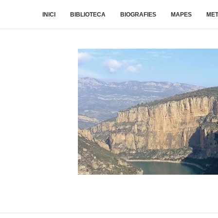
INICI
BIBLIOTECA
BIOGRAFIES
MAPES
ME