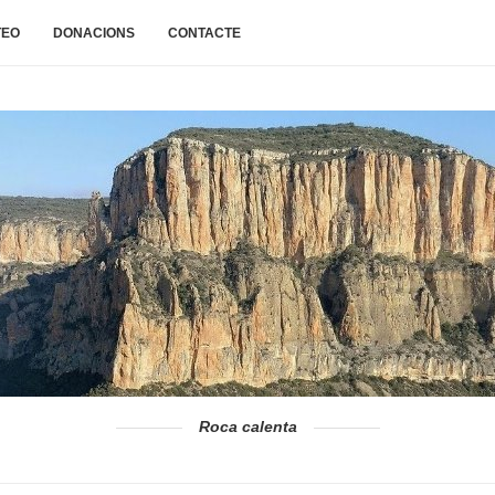
TEO
DONACIONS
CONTACTE
Roca calenta