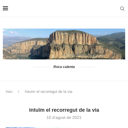
Roca calenta
Inici
Intuïm el recorregut de la via
Intuïm el recorregut de la via
10 d'agost de 2021