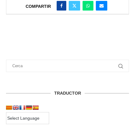
COMPARTIR
TRADUCTOR