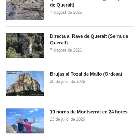
de Queralt)
7 d'agost de 2026
Directa al Rave de Queralt (Serra de
Queralt)
7 d'agost de 2026
Brujas al Tozal de Mallo (Ordesa)
28 de juliol de 2026
10 nords de Montserrat en 24 hores
23 de juliol de 2026