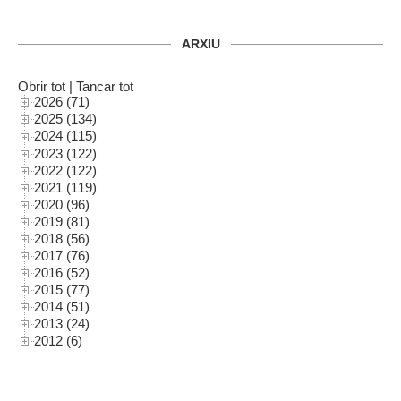
ARXIU
Obrir tot
|
Tancar tot
2026 (71)
2025 (134)
2024 (115)
2023 (122)
2022 (122)
2021 (119)
2020 (96)
2019 (81)
2018 (56)
2017 (76)
2016 (52)
2015 (77)
2014 (51)
2013 (24)
2012 (6)