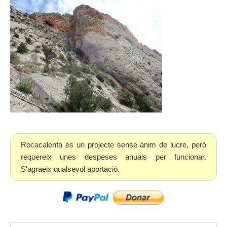
Rocacalenta és un projecte sense ànim de lucre, però
requereix unes despeses anuals per funcionar.
S'agraeix qualsevol aportació.