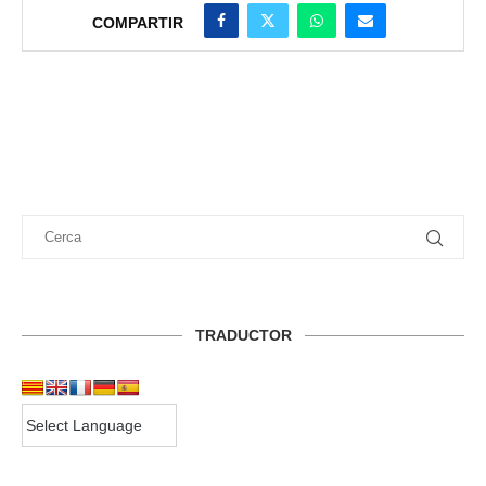
COMPARTIR
TRADUCTOR