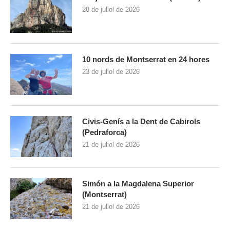
28 de juliol de 2026
10 nords de Montserrat en 24 hores
23 de juliol de 2026
Civis-Genís a la Dent de Cabirols
(Pedraforca)
21 de juliol de 2026
Simón a la Magdalena Superior
(Montserrat)
21 de juliol de 2026