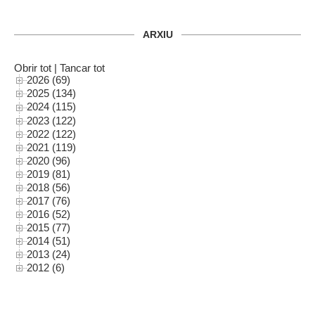
ARXIU
Obrir tot
|
Tancar tot
2026 (69)
2025 (134)
2024 (115)
2023 (122)
2022 (122)
2021 (119)
2020 (96)
2019 (81)
2018 (56)
2017 (76)
2016 (52)
2015 (77)
2014 (51)
2013 (24)
2012 (6)