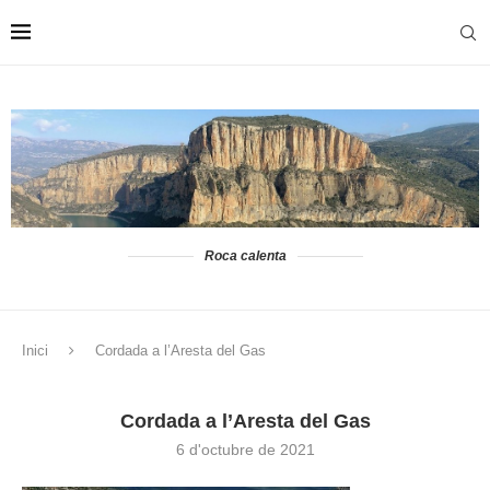
Roca calenta
Inici
Cordada a l’Aresta del Gas
Cordada a l’Aresta del Gas
6 d'octubre de 2021