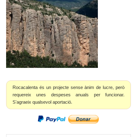
Rocacalenta és un projecte sense ànim de lucre, però
requereix unes despeses anuals per funcionar.
S'agraeix qualsevol aportació.