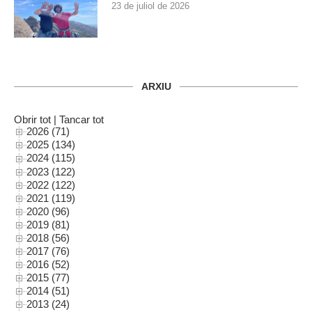
23 de juliol de 2026
ARXIU
Obrir tot
|
Tancar tot
2026 (71)
2025 (134)
2024 (115)
2023 (122)
2022 (122)
2021 (119)
2020 (96)
2019 (81)
2018 (56)
2017 (76)
2016 (52)
2015 (77)
2014 (51)
2013 (24)