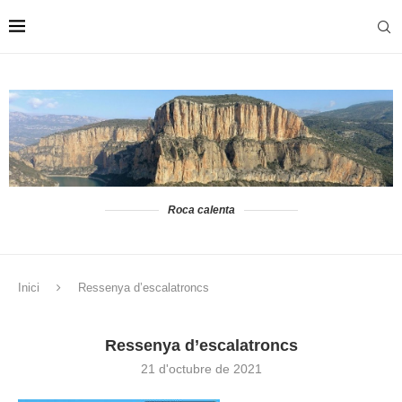
Roca calenta
Inici
Ressenya d’escalatroncs
Ressenya d’escalatroncs
21 d'octubre de 2021