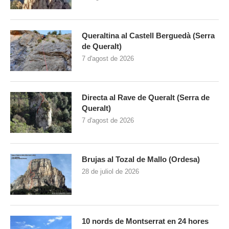
Queraltina al Castell Berguedà (Serra
de Queralt)
7 d'agost de 2026
Directa al Rave de Queralt (Serra de
Queralt)
7 d'agost de 2026
Brujas al Tozal de Mallo (Ordesa)
28 de juliol de 2026
10 nords de Montserrat en 24 hores