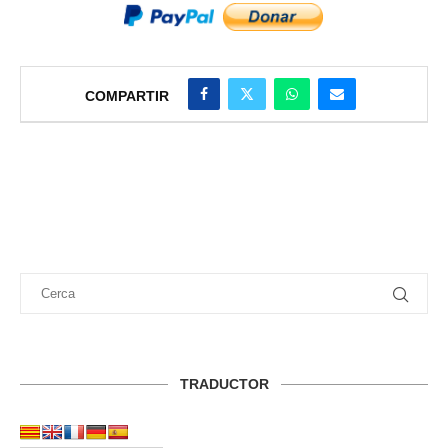
COMPARTIR
TRADUCTOR