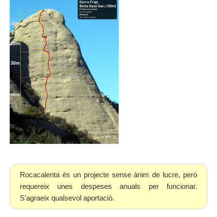
Rocacalenta és un projecte sense ànim de lucre, però
requereix unes despeses anuals per funcionar.
S'agraeix qualsevol aportació.