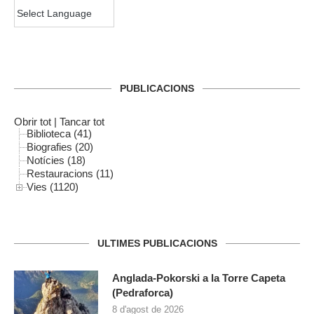
PUBLICACIONS
Obrir tot
|
Tancar tot
Biblioteca (41)
Biografies (20)
Notícies (18)
Restauracions (11)
Vies (1120)
ULTIMES PUBLICACIONS
Anglada-Pokorski a la Torre Capeta
(Pedraforca)
8 d'agost de 2026