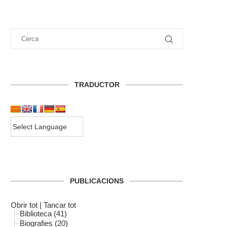
TRADUCTOR
PUBLICACIONS
Obrir tot
|
Tancar tot
Biblioteca (41)
Biografies (20)