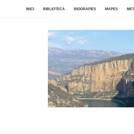
INICI
BIBLIOTECA
BIOGRAFIES
MAPES
ME