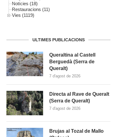
Notícies (18)
Restauracions (11)
Vies (1119)
ULTIMES PUBLICACIONS
Queraltina al Castell
Berguedà (Serra de
Queralt)
7 d'agost de 2026
Directa al Rave de Queralt
(Serra de Queralt)
7 d'agost de 2026
Brujas al Tozal de Mallo