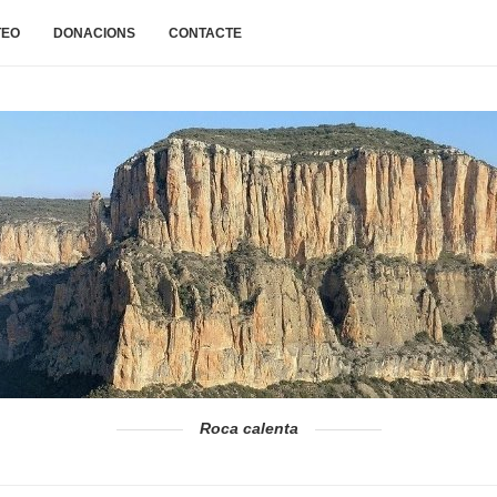
TEO
DONACIONS
CONTACTE
Roca calenta