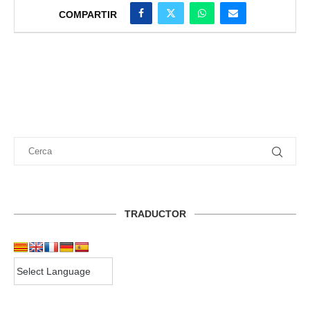
COMPARTIR
TRADUCTOR