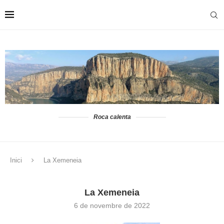
Roca calenta
Inici
La Xemeneia
La Xemeneia
6 de novembre de 2022