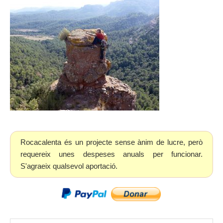
Rocacalenta és un projecte sense ànim de lucre, però
requereix unes despeses anuals per funcionar.
S'agraeix qualsevol aportació.