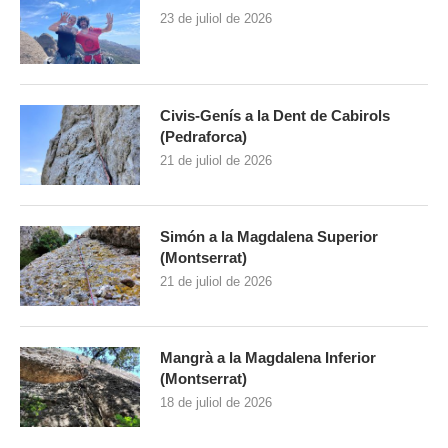
23 de juliol de 2026
Civis-Genís a la Dent de Cabirols
(Pedraforca)
21 de juliol de 2026
Simón a la Magdalena Superior
(Montserrat)
21 de juliol de 2026
Mangrà a la Magdalena Inferior
(Montserrat)
18 de juliol de 2026