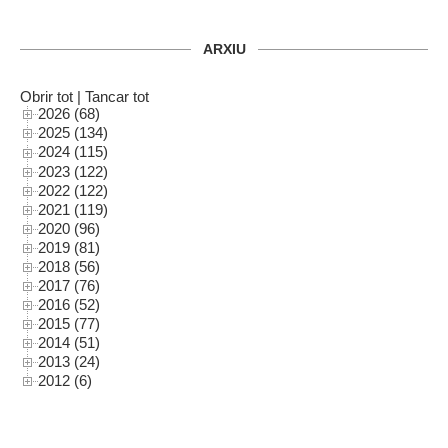
ARXIU
Obrir tot
|
Tancar tot
2026 (68)
2025 (134)
2024 (115)
2023 (122)
2022 (122)
2021 (119)
2020 (96)
2019 (81)
2018 (56)
2017 (76)
2016 (52)
2015 (77)
2014 (51)
2013 (24)
2012 (6)