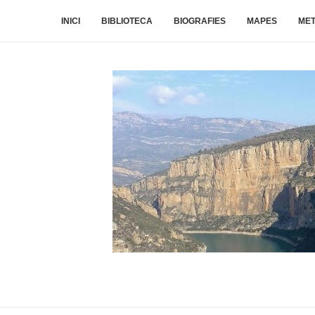
INICI
BIBLIOTECA
BIOGRAFIES
MAPES
ME