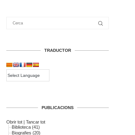
TRADUCTOR
PUBLICACIONS
Obrir tot
|
Tancar tot
Biblioteca (41)
Biografies (20)