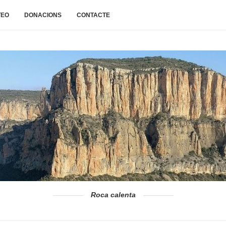
TEO
DONACIONS
CONTACTE
Roca calenta