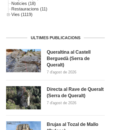
Notícies (18)
Restauracions (11)
Vies (1119)
ULTIMES PUBLICACIONS
Queraltina al Castell
Berguedà (Serra de
Queralt)
7 d'agost de 2026
Directa al Rave de Queralt
(Serra de Queralt)
7 d'agost de 2026
Brujas al Tozal de Mallo