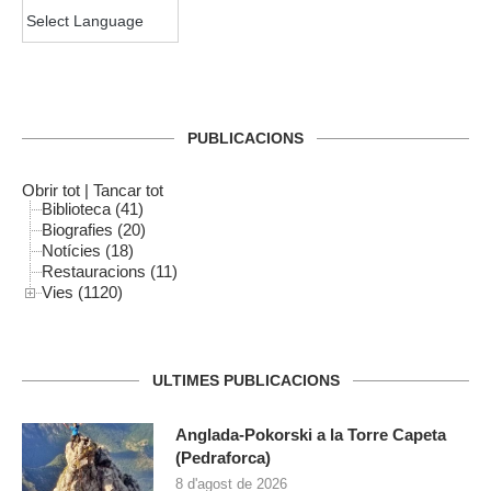
PUBLICACIONS
Obrir tot
|
Tancar tot
Biblioteca (41)
Biografies (20)
Notícies (18)
Restauracions (11)
Vies (1120)
ULTIMES PUBLICACIONS
Anglada-Pokorski a la Torre Capeta
(Pedraforca)
8 d'agost de 2026