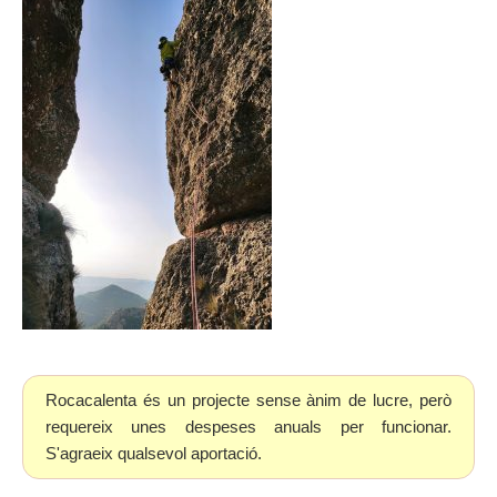
Rocacalenta és un projecte sense ànim de lucre, però
requereix unes despeses anuals per funcionar.
S'agraeix qualsevol aportació.