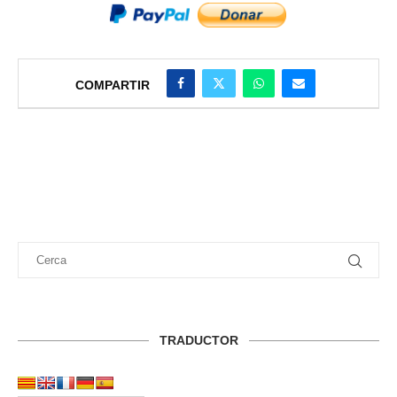
COMPARTIR
TRADUCTOR