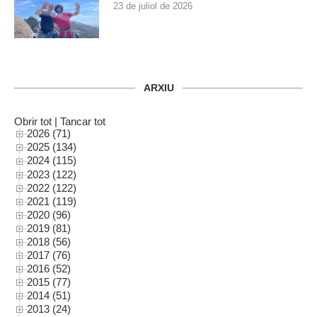
23 de juliol de 2026
ARXIU
Obrir tot
|
Tancar tot
2026 (71)
2025 (134)
2024 (115)
2023 (122)
2022 (122)
2021 (119)
2020 (96)
2019 (81)
2018 (56)
2017 (76)
2016 (52)
2015 (77)
2014 (51)
2013 (24)