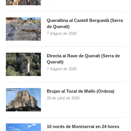
Queraltina al Castell Berguedà (Serra
de Queralt)
7 d'agost de 2026
Directa al Rave de Queralt (Serra de
Queralt)
7 d'agost de 2026
Brujas al Tozal de Mallo (Ordesa)
28 de juliol de 2026
10 nords de Montserrat en 24 hores