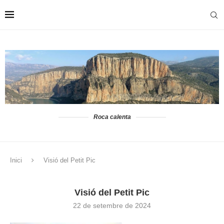
Roca calenta
Inici
Visió del Petit Pic
Visió del Petit Pic
22 de setembre de 2024