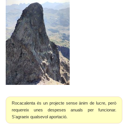
Rocacalenta és un projecte sense ànim de lucre, però
requereix unes despeses anuals per funcionar.
S'agraeix qualsevol aportació.