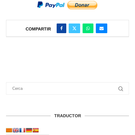
COMPARTIR
TRADUCTOR