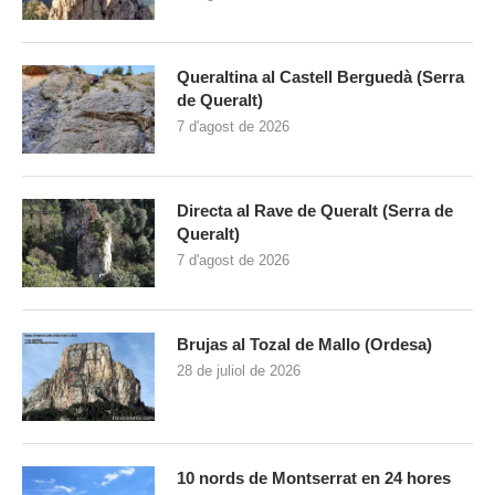
Queraltina al Castell Berguedà (Serra
de Queralt)
7 d'agost de 2026
Directa al Rave de Queralt (Serra de
Queralt)
7 d'agost de 2026
Brujas al Tozal de Mallo (Ordesa)
28 de juliol de 2026
10 nords de Montserrat en 24 hores