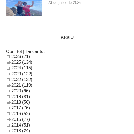
23 de juliol de 2026
ARXIU
Obrir tot
|
Tancar tot
2026 (71)
2025 (134)
2024 (115)
2023 (122)
2022 (122)
2021 (119)
2020 (96)
2019 (81)
2018 (56)
2017 (76)
2016 (52)
2015 (77)
2014 (51)
2013 (24)