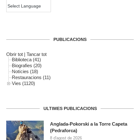
PUBLICACIONS
Obrir tot
|
Tancar tot
Biblioteca (41)
Biografies (20)
Notícies (18)
Restauracions (11)
Vies (1120)
ULTIMES PUBLICACIONS
Anglada-Pokorski a la Torre Capeta
(Pedraforca)
8 d'agost de 2026