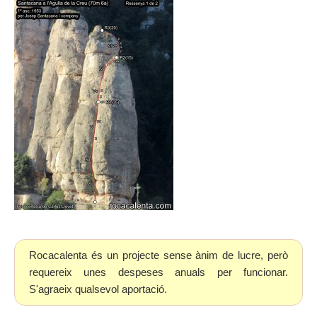
Rocacalenta és un projecte sense ànim de lucre, però
requereix unes despeses anuals per funcionar.
S'agraeix qualsevol aportació.