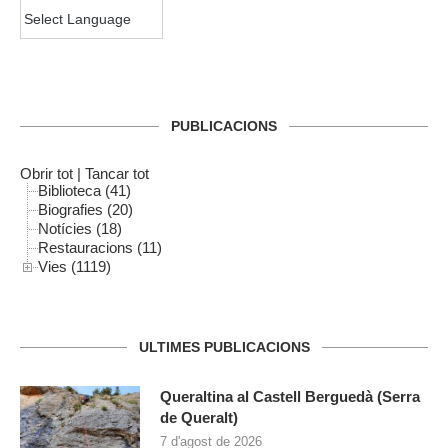
PUBLICACIONS
Obrir tot
|
Tancar tot
Biblioteca (41)
Biografies (20)
Notícies (18)
Restauracions (11)
Vies (1119)
ULTIMES PUBLICACIONS
Queraltina al Castell Berguedà (Serra
de Queralt)
7 d'agost de 2026