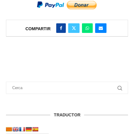
COMPARTIR
TRADUCTOR