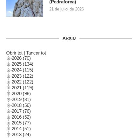
(Pedraforca)
21 de juliol de 2026
ARXIU
Obrir tot
|
Tancar tot
2026 (70)
2025 (134)
2024 (115)
2023 (122)
2022 (122)
2021 (119)
2020 (96)
2019 (81)
2018 (56)
2017 (76)
2016 (52)
2015 (77)
2014 (51)
2013 (24)