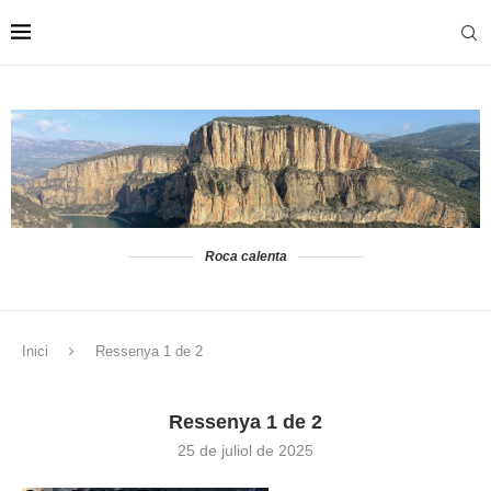
Roca calenta
Inici
Ressenya 1 de 2
Ressenya 1 de 2
25 de juliol de 2025