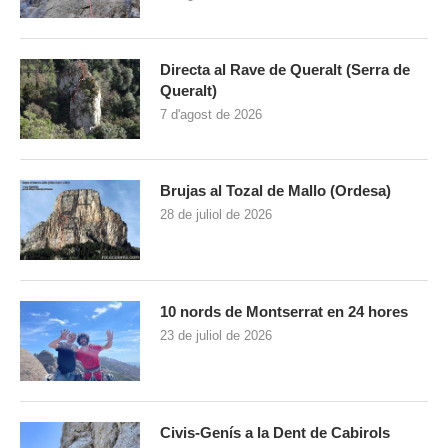
Directa al Rave de Queralt (Serra de
Queralt)
7 d'agost de 2026
Brujas al Tozal de Mallo (Ordesa)
28 de juliol de 2026
10 nords de Montserrat en 24 hores
23 de juliol de 2026
Civis-Genís a la Dent de Cabirols