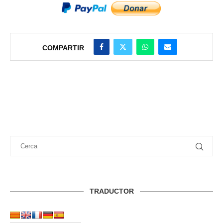
COMPARTIR
TRADUCTOR