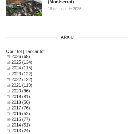
(Montserrat)
18 de juliol de 2026
ARXIU
Obrir tot
|
Tancar tot
2026 (68)
2025 (134)
2024 (115)
2023 (122)
2022 (122)
2021 (119)
2020 (96)
2019 (81)
2018 (56)
2017 (76)
2016 (52)
2015 (77)
2014 (51)
2013 (24)