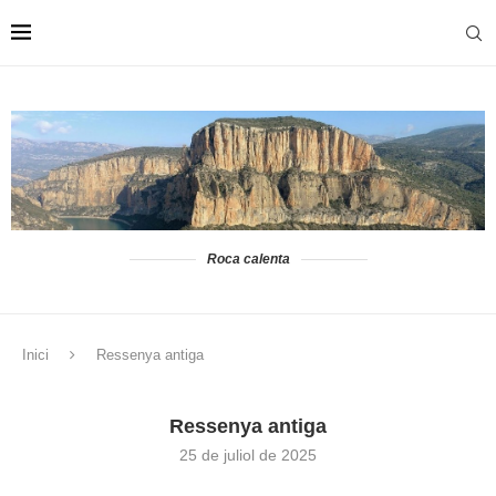
Roca calenta
Inici
Ressenya antiga
Ressenya antiga
25 de juliol de 2025