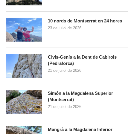
10 nords de Montserrat en 24 hores
23 de juliol de 2026
Civis-Genís a la Dent de Cabirols
(Pedraforca)
21 de juliol de 2026
Simón a la Magdalena Superior
(Montserrat)
21 de juliol de 2026
Mangrà a la Magdalena Inferior