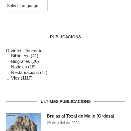
PUBLICACIONS
Obrir tot
|
Tancar tot
Biblioteca (41)
Biografies (20)
Notícies (18)
Restauracions (11)
Vies (1117)
ULTIMES PUBLICACIONS
Brujas al Tozal de Mallo (Ordesa)
28 de juliol de 2026