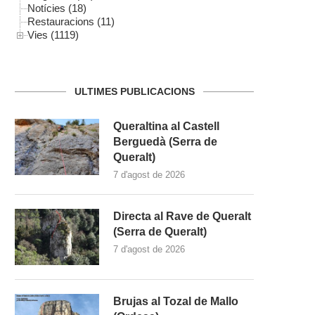
Notícies (18)
Restauracions (11)
Vies (1119)
ULTIMES PUBLICACIONS
Queraltina al Castell
Berguedà (Serra de
Queralt)
7 d'agost de 2026
Directa al Rave de Queralt
(Serra de Queralt)
7 d'agost de 2026
Brujas al Tozal de Mallo