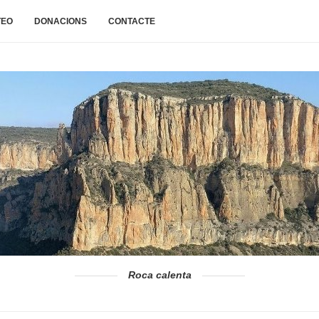
TEO
DONACIONS
CONTACTE
Roca calenta