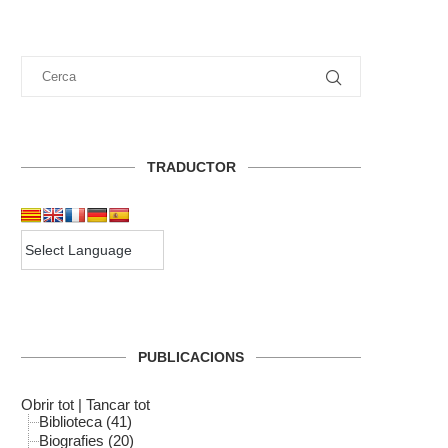
TRADUCTOR
PUBLICACIONS
Obrir tot
|
Tancar tot
Biblioteca (41)
Biografies (20)