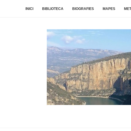
INICI
BIBLIOTECA
BIOGRAFIES
MAPES
ME