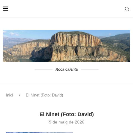
Roca calenta
Inici
El Ninet (Foto: David)
El Ninet (Foto: David)
9 de maig de 2026