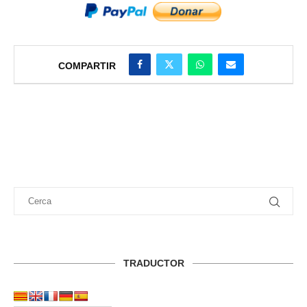
COMPARTIR
TRADUCTOR