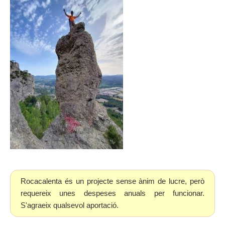
Rocacalenta és un projecte sense ànim de lucre, però
requereix unes despeses anuals per funcionar.
S'agraeix qualsevol aportació.