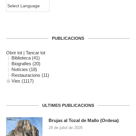
PUBLICACIONS
Obrir tot
|
Tancar tot
Biblioteca (41)
Biografies (20)
Notícies (18)
Restauracions (11)
Vies (1117)
ULTIMES PUBLICACIONS
Brujas al Tozal de Mallo (Ordesa)
28 de juliol de 2026