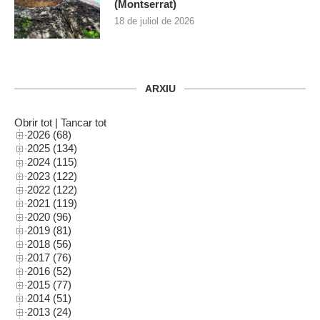
(Montserrat)
18 de juliol de 2026
ARXIU
Obrir tot
|
Tancar tot
2026 (68)
2025 (134)
2024 (115)
2023 (122)
2022 (122)
2021 (119)
2020 (96)
2019 (81)
2018 (56)
2017 (76)
2016 (52)
2015 (77)
2014 (51)
2013 (24)