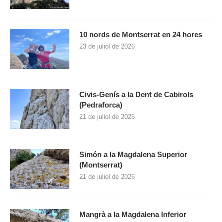
10 nords de Montserrat en 24 hores
23 de juliol de 2026
Civis-Genís a la Dent de Cabirols
(Pedraforca)
21 de juliol de 2026
Simón a la Magdalena Superior
(Montserrat)
21 de juliol de 2026
Mangrà a la Magdalena Inferior