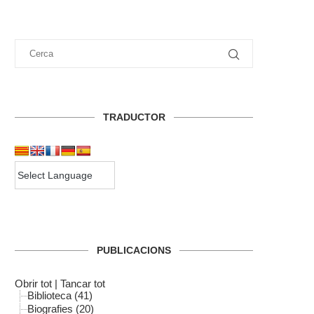
TRADUCTOR
PUBLICACIONS
Obrir tot
|
Tancar tot
Biblioteca (41)
Biografies (20)