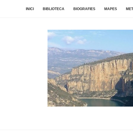
INICI
BIBLIOTECA
BIOGRAFIES
MAPES
ME