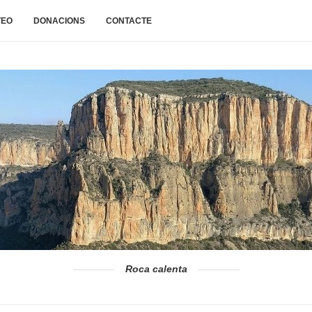
TEO
DONACIONS
CONTACTE
Roca calenta