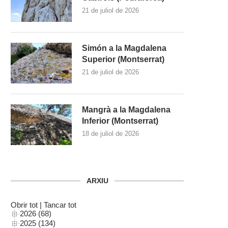
21 de juliol de 2026
Simón a la Magdalena
Superior (Montserrat)
21 de juliol de 2026
Mangrà a la Magdalena
Inferior (Montserrat)
18 de juliol de 2026
ARXIU
Obrir tot
|
Tancar tot
2026 (68)
2025 (134)