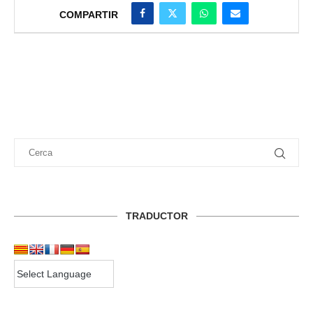
COMPARTIR
TRADUCTOR