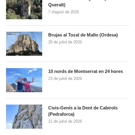
Queralt)
7 d'agost de 2026
Brujas al Tozal de Mallo (Ordesa)
28 de juliol de 2026
10 nords de Montserrat en 24 hores
23 de juliol de 2026
Civis-Genís a la Dent de Cabirols
(Pedraforca)
21 de juliol de 2026