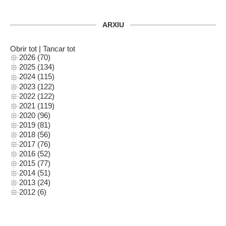
ARXIU
Obrir tot
|
Tancar tot
2026 (70)
2025 (134)
2024 (115)
2023 (122)
2022 (122)
2021 (119)
2020 (96)
2019 (81)
2018 (56)
2017 (76)
2016 (52)
2015 (77)
2014 (51)
2013 (24)
2012 (6)