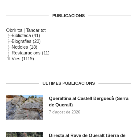
PUBLICACIONS
Obrir tot
|
Tancar tot
Biblioteca (41)
Biografies (20)
Notícies (18)
Restauracions (11)
Vies (1119)
ULTIMES PUBLICACIONS
Queraltina al Castell Berguedà (Serra
de Queralt)
7 d'agost de 2026
Directa al Rave de Queralt (Serra de