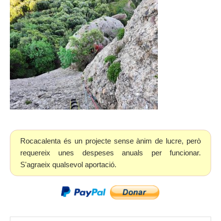
Rocacalenta és un projecte sense ànim de lucre, però
requereix unes despeses anuals per funcionar.
S'agraeix qualsevol aportació.