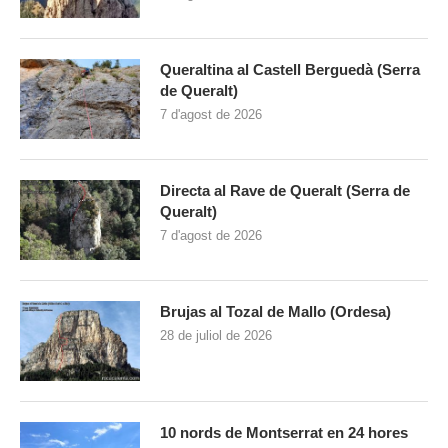
Queraltina al Castell Berguedà (Serra
de Queralt)
7 d'agost de 2026
Directa al Rave de Queralt (Serra de
Queralt)
7 d'agost de 2026
Brujas al Tozal de Mallo (Ordesa)
28 de juliol de 2026
10 nords de Montserrat en 24 hores