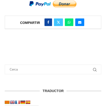
COMPARTIR
TRADUCTOR