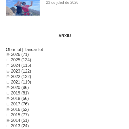
23 de juliol de 2026
ARXIU
Obrir tot
|
Tancar tot
2026 (71)
2025 (134)
2024 (115)
2023 (122)
2022 (122)
2021 (119)
2020 (96)
2019 (81)
2018 (56)
2017 (76)
2016 (52)
2015 (77)
2014 (51)
2013 (24)