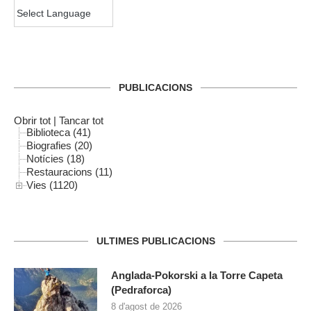
PUBLICACIONS
Obrir tot
|
Tancar tot
Biblioteca (41)
Biografies (20)
Notícies (18)
Restauracions (11)
Vies (1120)
ULTIMES PUBLICACIONS
Anglada-Pokorski a la Torre Capeta
(Pedraforca)
8 d'agost de 2026