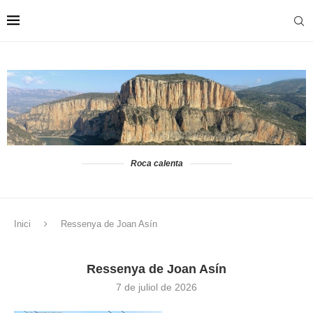
Roca calenta
Inici
Ressenya de Joan Asín
Ressenya de Joan Asín
7 de juliol de 2026