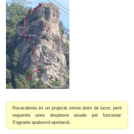
Rocacalenta és un projecte sense ànim de lucre, però
requereix unes despeses anuals per funcionar.
S'agraeix qualsevol aportació.