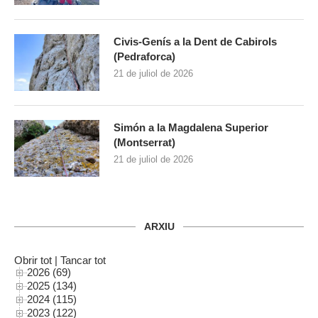
Civis-Genís a la Dent de Cabirols
(Pedraforca)
21 de juliol de 2026
Simón a la Magdalena Superior
(Montserrat)
21 de juliol de 2026
ARXIU
Obrir tot
|
Tancar tot
2026 (69)
2025 (134)
2024 (115)
2023 (122)