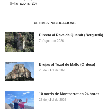
Tarragona (26)
ULTIMES PUBLICACIONS
Directa al Rave de Queralt (Berguedà)
7 d'agost de 2026
Brujas al Tozal de Mallo (Ordesa)
28 de juliol de 2026
10 nords de Montserrat en 24 hores
23 de juliol de 2026