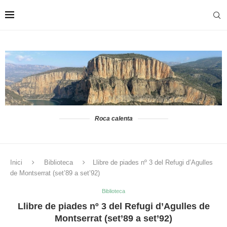
Roca calenta
Inici
Biblioteca
Llibre de piades nº 3 del Refugi d’Agulles
de Montserrat (set’89 a set’92)
Biblioteca
Llibre de piades nº 3 del Refugi d’Agulles de
Montserrat (set’89 a set’92)