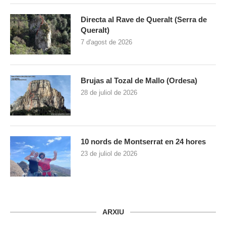
Directa al Rave de Queralt (Serra de
Queralt)
7 d'agost de 2026
Brujas al Tozal de Mallo (Ordesa)
28 de juliol de 2026
10 nords de Montserrat en 24 hores
23 de juliol de 2026
ARXIU