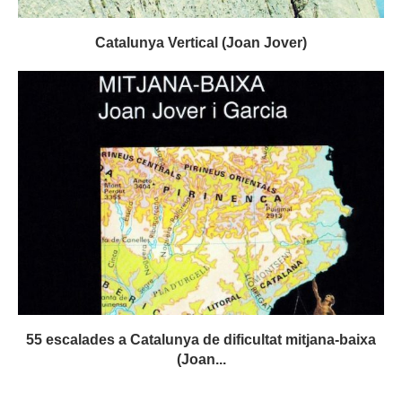
Catalunya Vertical (Joan Jover)
55 escalades a Catalunya de dificultat mitjana-baixa
(Joan...