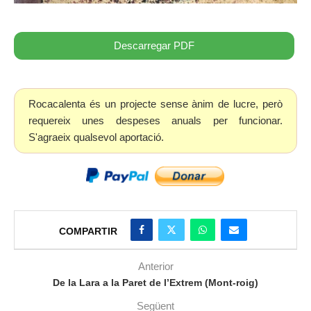
Descarregar PDF
Rocacalenta és un projecte sense ànim de lucre, però
requereix unes despeses anuals per funcionar.
S'agraeix qualsevol aportació.
COMPARTIR
Anterior
De la Lara a la Paret de l’Extrem (Mont-roig)
Següent