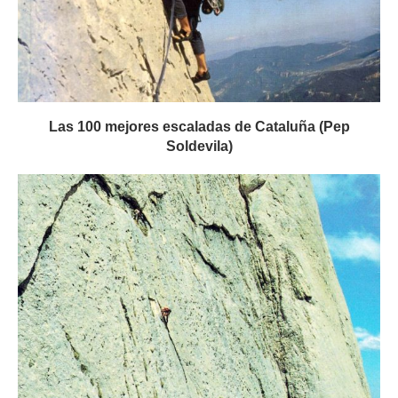
Las 100 mejores escaladas de Cataluña (Pep
Soldevila)