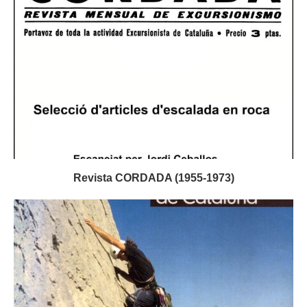
Revista CORDADA (1955-1973)