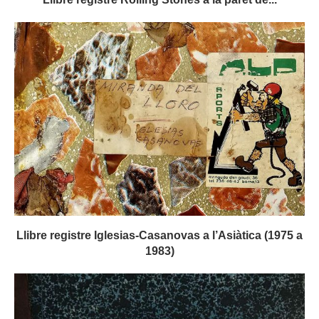
Llibre registre Iglesias-Casanovas a l’Asiàtica (1975 a
1983)