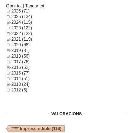
Obrir tot
|
Tancar tot
2026 (71)
2025 (134)
2024 (115)
2023 (122)
2022 (122)
2021 (119)
2020 (96)
2019 (81)
2018 (56)
2017 (76)
2016 (52)
2015 (77)
2014 (51)
2013 (24)
2012 (6)
VALORACIONS
**** Imprescindible
(116)