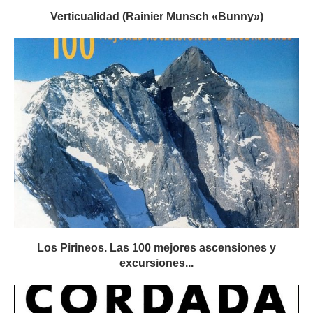
Verticualidad (Rainier Munsch «Bunny»)
Los Pirineos. Las 100 mejores ascensiones y
excursiones...