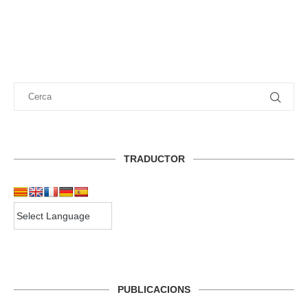
TRADUCTOR
PUBLICACIONS