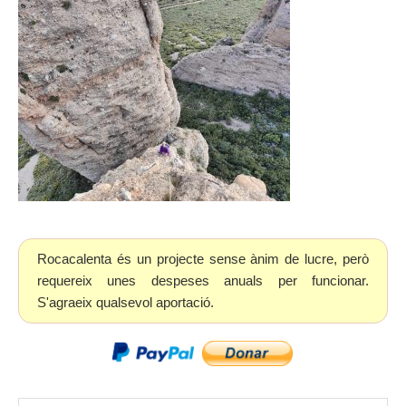
Rocacalenta és un projecte sense ànim de lucre, però
requereix unes despeses anuals per funcionar.
S'agraeix qualsevol aportació.