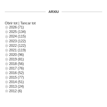
ARXIU
Obrir tot
|
Tancar tot
2026 (71)
2025 (134)
2024 (115)
2023 (122)
2022 (122)
2021 (119)
2020 (96)
2019 (81)
2018 (56)
2017 (76)
2016 (52)
2015 (77)
2014 (51)
2013 (24)
2012 (6)