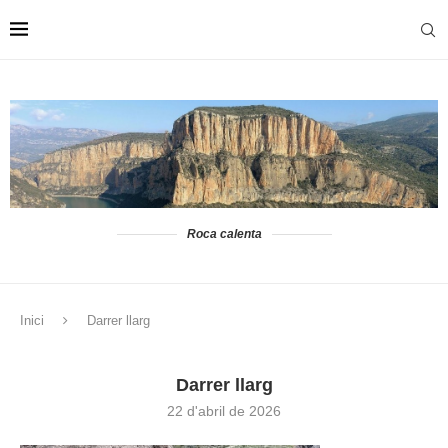
Roca calenta
Inici
Darrer llarg
Darrer llarg
22 d'abril de 2026