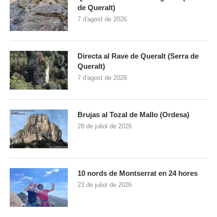
de Queralt)
7 d'agost de 2026
Directa al Rave de Queralt (Serra de
Queralt)
7 d'agost de 2026
Brujas al Tozal de Mallo (Ordesa)
28 de juliol de 2026
10 nords de Montserrat en 24 hores
23 de juliol de 2026