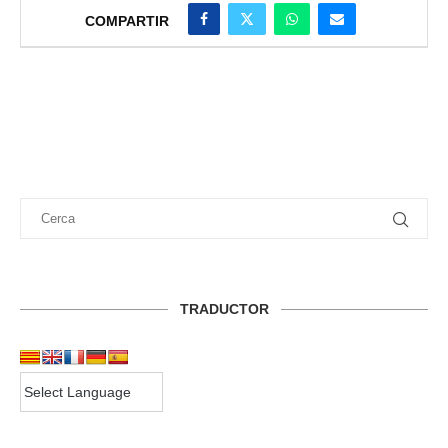
COMPARTIR
TRADUCTOR