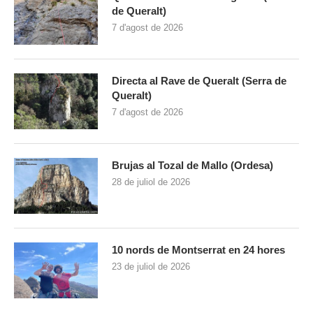
de Queralt)
7 d'agost de 2026
Directa al Rave de Queralt (Serra de
Queralt)
7 d'agost de 2026
Brujas al Tozal de Mallo (Ordesa)
28 de juliol de 2026
10 nords de Montserrat en 24 hores
23 de juliol de 2026