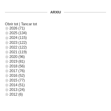
ARXIU
Obrir tot
|
Tancar tot
2026 (71)
2025 (134)
2024 (115)
2023 (122)
2022 (122)
2021 (119)
2020 (96)
2019 (81)
2018 (56)
2017 (76)
2016 (52)
2015 (77)
2014 (51)
2013 (24)
2012 (6)