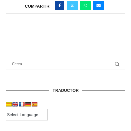
COMPARTIR
TRADUCTOR