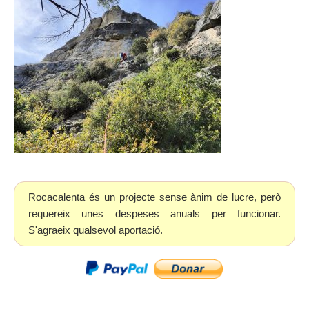
Rocacalenta és un projecte sense ànim de lucre, però
requereix unes despeses anuals per funcionar.
S'agraeix qualsevol aportació.