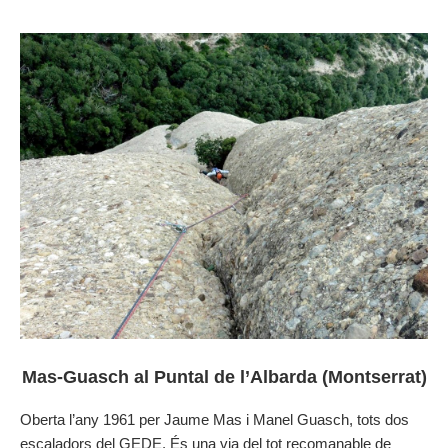
Mas-Guasch al Puntal de l’Albarda (Montserrat)
Oberta l’any 1961 per Jaume Mas i Manel Guasch, tots dos
escaladors del GEDE. És una via del tot recomanable de