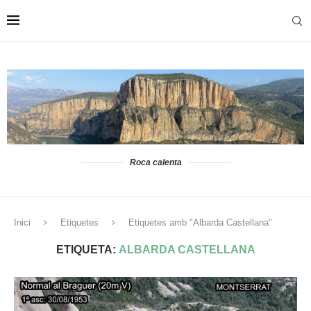
Roca calenta
Inici
Etiquetes
Etiquetes amb "Albarda Castellana"
ETIQUETA:
ALBARDA CASTELLANA