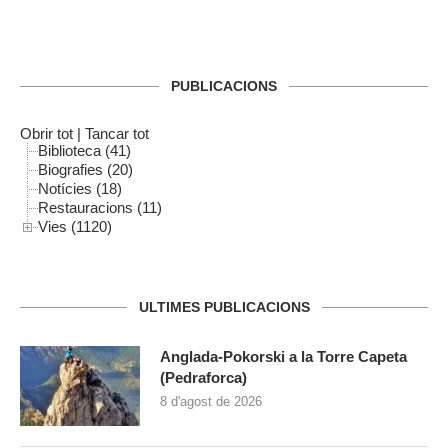
PUBLICACIONS
Obrir tot
|
Tancar tot
Biblioteca (41)
Biografies (20)
Notícies (18)
Restauracions (11)
Vies (1120)
ULTIMES PUBLICACIONS
Anglada-Pokorski a la Torre Capeta
(Pedraforca)
8 d'agost de 2026