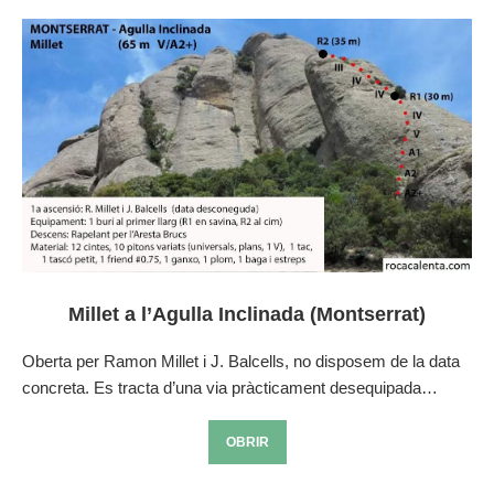
Millet a l’Agulla Inclinada (Montserrat)
Oberta per Ramon Millet i J. Balcells, no disposem de la data
concreta. Es tracta d’una via pràcticament desequipada…
OBRIR