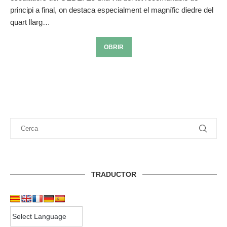
principi a final, on destaca especialment el magnífic diedre del
quart llarg…
OBRIR
TRADUCTOR