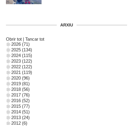
ARXIU
Obrir tot
|
Tancar tot
2026 (71)
2025 (134)
2024 (115)
2023 (122)
2022 (122)
2021 (119)
2020 (96)
2019 (81)
2018 (56)
2017 (76)
2016 (52)
2015 (77)
2014 (51)
2013 (24)
2012 (6)