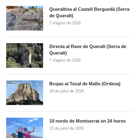
Queraltina al Castell Berguedà (Serra
de Queralt)
7 d'agost de 2026
Directa al Rave de Queralt (Serra de
Queralt)
7 d'agost de 2026
Brujas al Tozal de Mallo (Ordesa)
28 de juliol de 2026
10 nords de Montserrat en 24 hores
23 de juliol de 2026