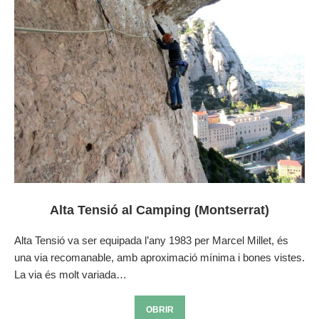
Alta Tensió al Camping (Montserrat)
Alta Tensió va ser equipada l’any 1983 per Marcel Millet, és
una via recomanable, amb aproximació mínima i bones vistes.
La via és molt variada…
OBRIR