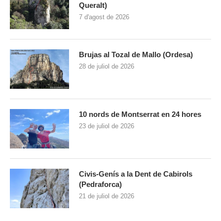
Queralt)
7 d'agost de 2026
Brujas al Tozal de Mallo (Ordesa)
28 de juliol de 2026
10 nords de Montserrat en 24 hores
23 de juliol de 2026
Civis-Genís a la Dent de Cabirols
(Pedraforca)
21 de juliol de 2026