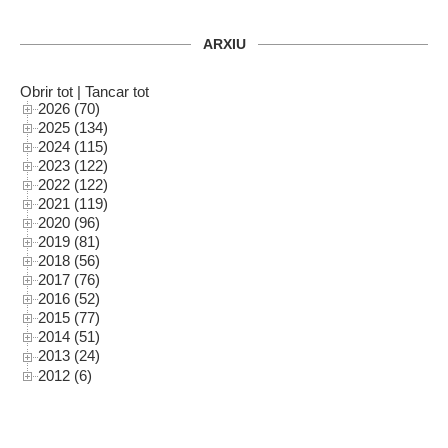
ARXIU
Obrir tot
|
Tancar tot
2026 (70)
2025 (134)
2024 (115)
2023 (122)
2022 (122)
2021 (119)
2020 (96)
2019 (81)
2018 (56)
2017 (76)
2016 (52)
2015 (77)
2014 (51)
2013 (24)
2012 (6)