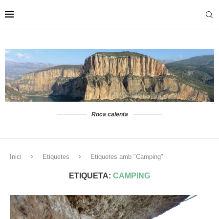
Roca calenta
Inici
Etiquetes
Etiquetes amb "Camping"
ETIQUETA:
CAMPING