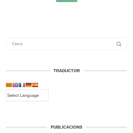
TRADUCTOR
PUBLICACIONS