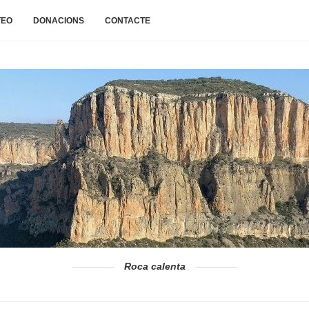
TEO
DONACIONS
CONTACTE
Roca calenta