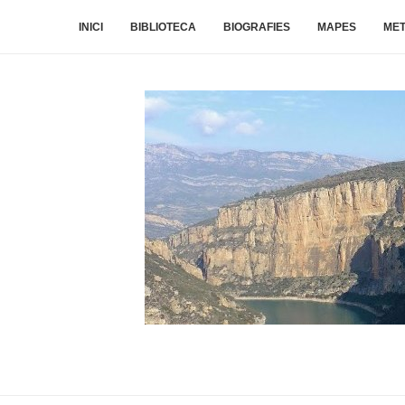
INICI
BIBLIOTECA
BIOGRAFIES
MAPES
ME