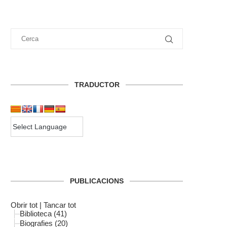
TRADUCTOR
PUBLICACIONS
Obrir tot
|
Tancar tot
Biblioteca (41)
Biografies (20)