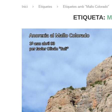
Inici
Etiquetes
Etiquetes amb "Mallo Colorado"
ETIQUETA:
M