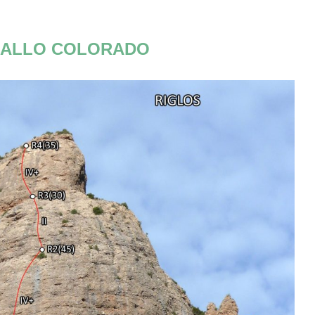
ALLO COLORADO