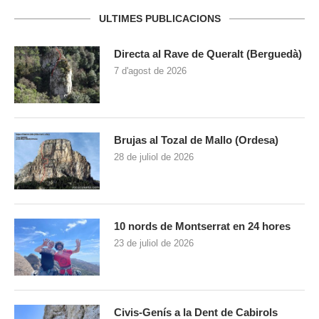
ULTIMES PUBLICACIONS
Directa al Rave de Queralt (Berguedà)
7 d'agost de 2026
Brujas al Tozal de Mallo (Ordesa)
28 de juliol de 2026
10 nords de Montserrat en 24 hores
23 de juliol de 2026
Civis-Genís a la Dent de Cabirols