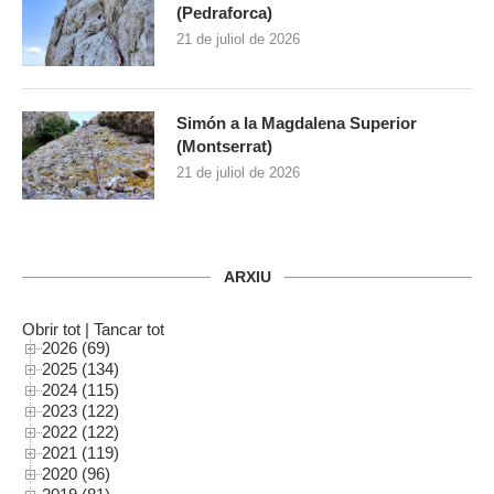
(Pedraforca)
21 de juliol de 2026
Simón a la Magdalena Superior
(Montserrat)
21 de juliol de 2026
ARXIU
Obrir tot
|
Tancar tot
2026 (69)
2025 (134)
2024 (115)
2023 (122)
2022 (122)
2021 (119)
2020 (96)