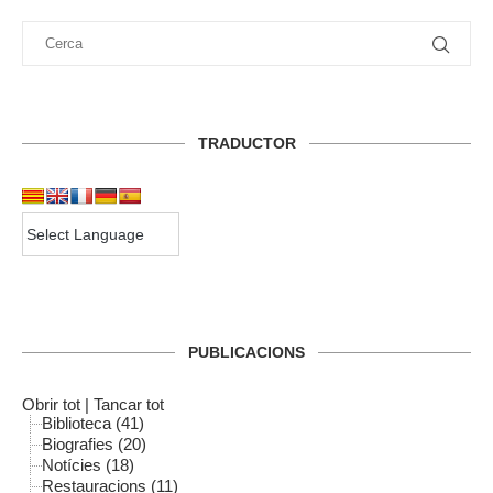
TRADUCTOR
PUBLICACIONS
Obrir tot
|
Tancar tot
Biblioteca (41)
Biografies (20)
Notícies (18)
Restauracions (11)