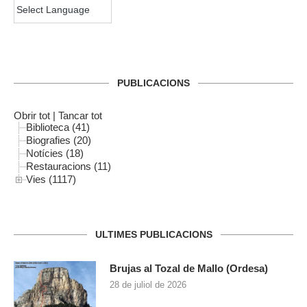
PUBLICACIONS
Obrir tot
|
Tancar tot
Biblioteca (41)
Biografies (20)
Notícies (18)
Restauracions (11)
Vies (1117)
ULTIMES PUBLICACIONS
Brujas al Tozal de Mallo (Ordesa)
28 de juliol de 2026