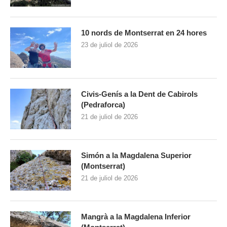
10 nords de Montserrat en 24 hores
23 de juliol de 2026
Civis-Genís a la Dent de Cabirols
(Pedraforca)
21 de juliol de 2026
Simón a la Magdalena Superior
(Montserrat)
21 de juliol de 2026
Mangrà a la Magdalena Inferior