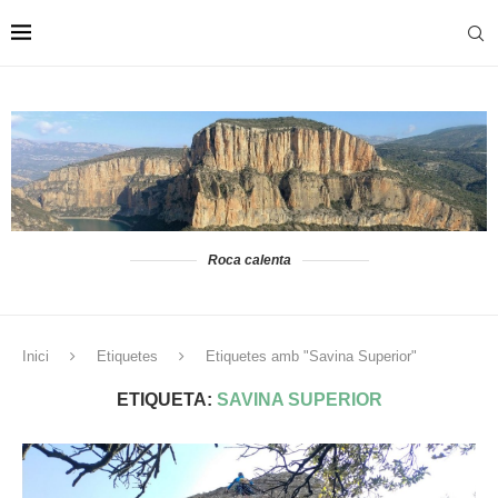
Roca calenta
Inici
Etiquetes
Etiquetes amb "Savina Superior"
ETIQUETA:
SAVINA SUPERIOR