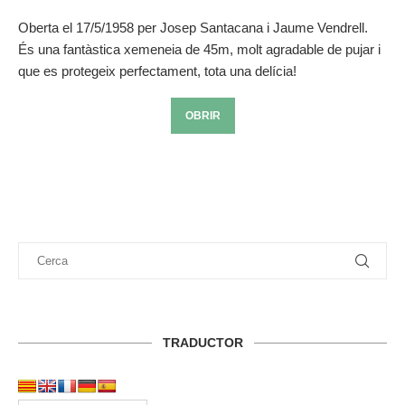
Oberta el 17/5/1958 per Josep Santacana i Jaume Vendrell.
És una fantàstica xemeneia de 45m, molt agradable de pujar i
que es protegeix perfectament, tota una delícia!
OBRIR
TRADUCTOR