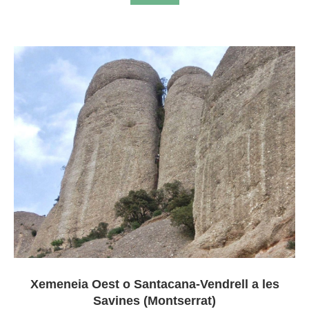
Xemeneia Oest o Santacana-Vendrell a les
Savines (Montserrat)