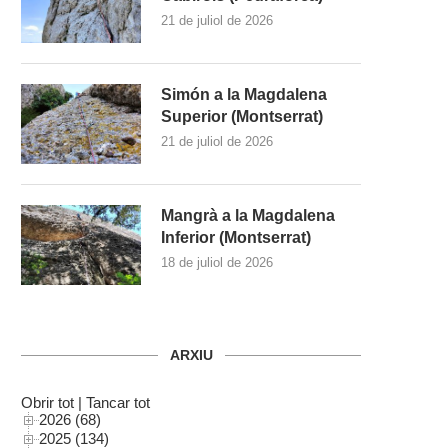
21 de juliol de 2026
Simón a la Magdalena
Superior (Montserrat)
21 de juliol de 2026
Mangrà a la Magdalena
Inferior (Montserrat)
18 de juliol de 2026
ARXIU
Obrir tot
|
Tancar tot
2026 (68)
2025 (134)