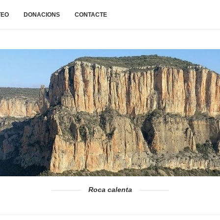
TEO
DONACIONS
CONTACTE
Roca calenta