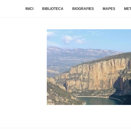
INICI
BIBLIOTECA
BIOGRAFIES
MAPES
ME