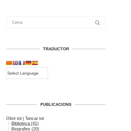
TRADUCTOR
PUBLICACIONS
Obrir tot
|
Tancar tot
Biblioteca (41)
Biografies (20)