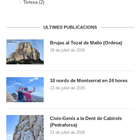
Tivissa (2)
ULTIMES PUBLICACIONS
Brujas al Tozal de Mallo (Ordesa)
28 de juliol de 2026
10 nords de Montserrat en 24 hores
23 de juliol de 2026
Civis-Genís a la Dent de Cabirols
(Pedraforca)
21 de juliol de 2026