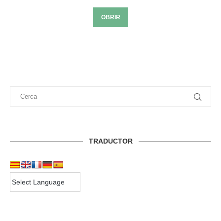
OBRIR
TRADUCTOR