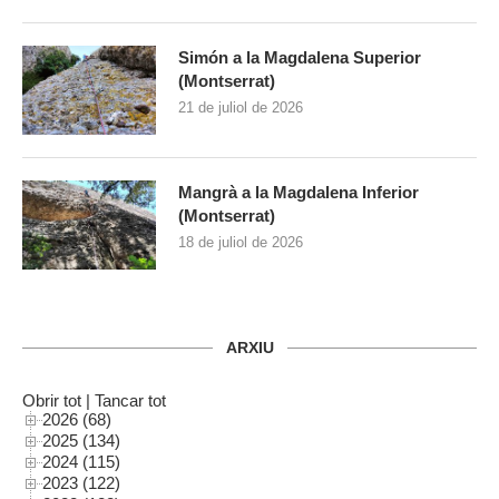
Simón a la Magdalena Superior
(Montserrat)
21 de juliol de 2026
Mangrà a la Magdalena Inferior
(Montserrat)
18 de juliol de 2026
ARXIU
Obrir tot
|
Tancar tot
2026 (68)
2025 (134)
2024 (115)
2023 (122)