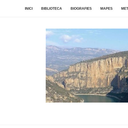
INICI
BIBLIOTECA
BIOGRAFIES
MAPES
ME