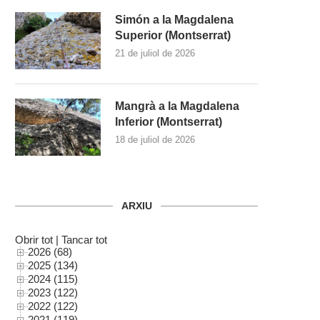
Simón a la Magdalena
Superior (Montserrat)
21 de juliol de 2026
Mangrà a la Magdalena
Inferior (Montserrat)
18 de juliol de 2026
ARXIU
Obrir tot
|
Tancar tot
2026 (68)
2025 (134)
2024 (115)
2023 (122)
2022 (122)
2021 (119)