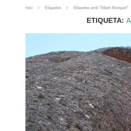
Inici
Etiquetes
Etiquetes amb "Albert Mompart"
ETIQUETA:
A