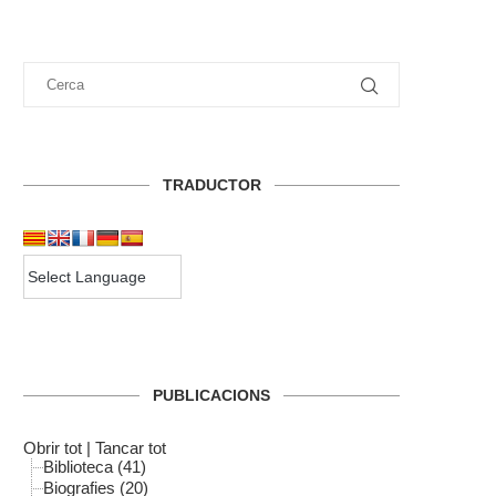
TRADUCTOR
PUBLICACIONS
Obrir tot
|
Tancar tot
Biblioteca (41)
Biografies (20)