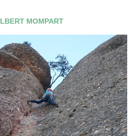
LBERT MOMPART