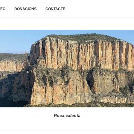
TEO
DONACIONS
CONTACTE
Roca calenta