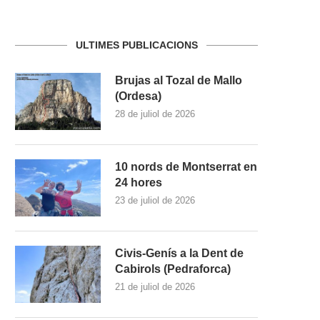
ULTIMES PUBLICACIONS
Brujas al Tozal de Mallo
(Ordesa)
28 de juliol de 2026
10 nords de Montserrat en
24 hores
23 de juliol de 2026
Civis-Genís a la Dent de
Cabirols (Pedraforca)
21 de juliol de 2026