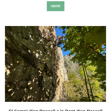
OBRIR