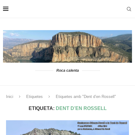
Roca calenta
Inici
Etiquetes
Etiquetes amb "Dent d’en Rossell"
ETIQUETA:
DENT D’EN ROSSELL