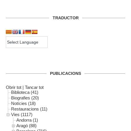
TRADUCTOR
PUBLICACIONS
Obrir tot
|
Tancar tot
Biblioteca (41)
Biografies (20)
Notícies (18)
Restauracions (11)
Vies (1117)
Andorra (1)
Aragó (88)