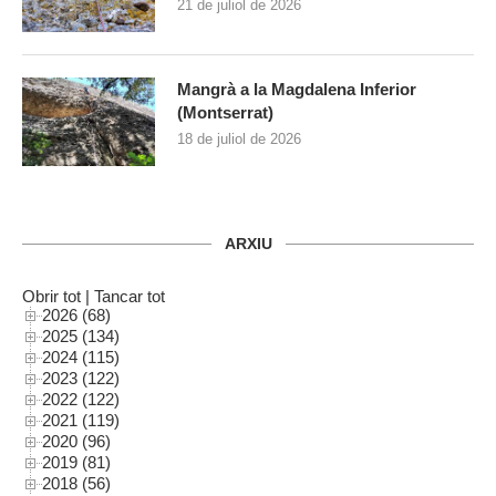
21 de juliol de 2026
Mangrà a la Magdalena Inferior
(Montserrat)
18 de juliol de 2026
ARXIU
Obrir tot
|
Tancar tot
2026 (68)
2025 (134)
2024 (115)
2023 (122)
2022 (122)
2021 (119)
2020 (96)
2019 (81)
2018 (56)