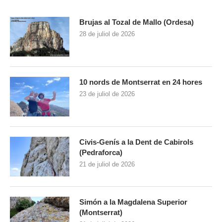
Brujas al Tozal de Mallo (Ordesa)
28 de juliol de 2026
10 nords de Montserrat en 24 hores
23 de juliol de 2026
Civis-Genís a la Dent de Cabirols
(Pedraforca)
21 de juliol de 2026
Simón a la Magdalena Superior
(Montserrat)