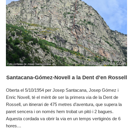
Santacana-Gómez-Novell a la Dent d’en Rossell
Oberta el 5/10/1954 per Josep Santacana, Josep Gómez i
Enric Novell, té el mèrit de ser la primera via de la Dent de
Rossell, un itinerari de 475 metres d’aventura, que supera la
paret sencera i on només hem trobat un pitó i 2 bagues.
Aquesta cordada va obrir la via en un temps vertiginós de 6
hores…