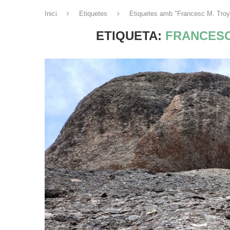
Inici
Etiquetes
Etiquetes amb "Francesc M. Troy
ETIQUETA:
FRANCESC