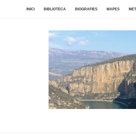
INICI
BIBLIOTECA
BIOGRAFIES
MAPES
ME