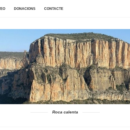
TEO
DONACIONS
CONTACTE
Roca calenta