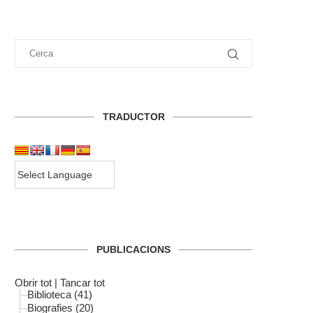
TRADUCTOR
PUBLICACIONS
Obrir tot
|
Tancar tot
Biblioteca (41)
Biografies (20)