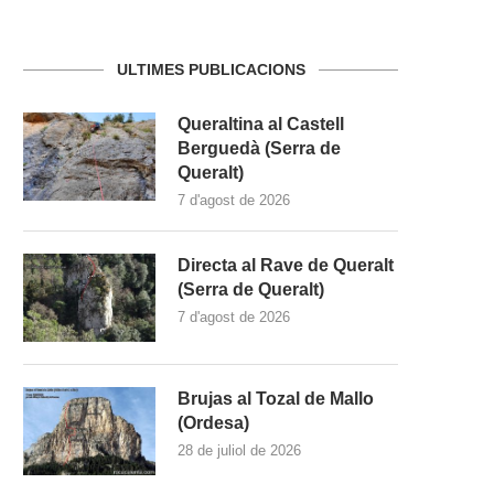
ULTIMES PUBLICACIONS
Queraltina al Castell
Berguedà (Serra de
Queralt)
7 d'agost de 2026
Directa al Rave de Queralt
(Serra de Queralt)
7 d'agost de 2026
Brujas al Tozal de Mallo
(Ordesa)
28 de juliol de 2026