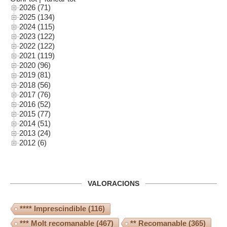
2026 (71)
2025 (134)
2024 (115)
2023 (122)
2022 (122)
2021 (119)
2020 (96)
2019 (81)
2018 (56)
2017 (76)
2016 (52)
2015 (77)
2014 (51)
2013 (24)
2012 (6)
VALORACIONS
**** Imprescindible
(116)
*** Molt recomanable
(467)
** Recomanable
(365)