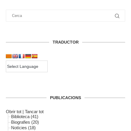
TRADUCTOR
PUBLICACIONS
Obrir tot
|
Tancar tot
Biblioteca (41)
Biografies (20)
Notícies (18)