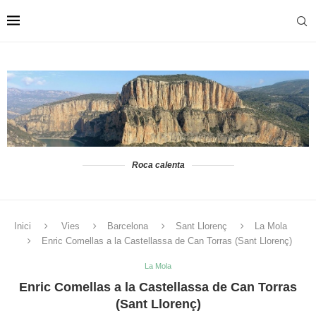
Roca calenta
Inici
Vies
Barcelona
Sant Llorenç
La Mola
Enric Comellas a la Castellassa de Can Torras (Sant Llorenç)
La Mola
Enric Comellas a la Castellassa de Can Torras
(Sant Llorenç)