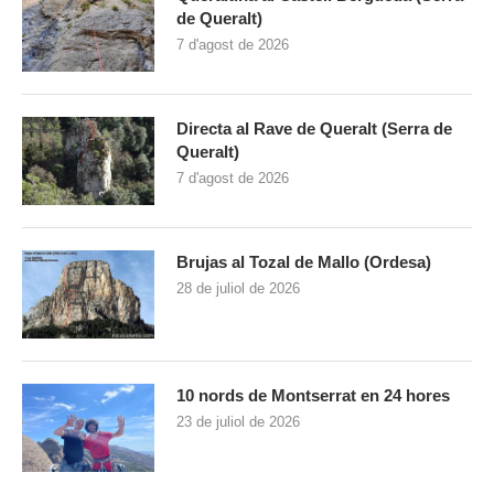
de Queralt)
7 d'agost de 2026
Directa al Rave de Queralt (Serra de
Queralt)
7 d'agost de 2026
Brujas al Tozal de Mallo (Ordesa)
28 de juliol de 2026
10 nords de Montserrat en 24 hores
23 de juliol de 2026