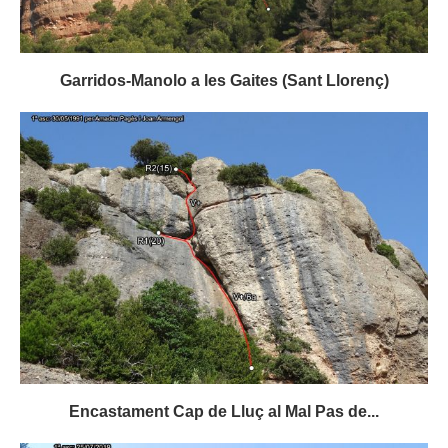
Garridos-Manolo a les Gaites (Sant Llorenç)
Encastament Cap de Lluç al Mal Pas de...