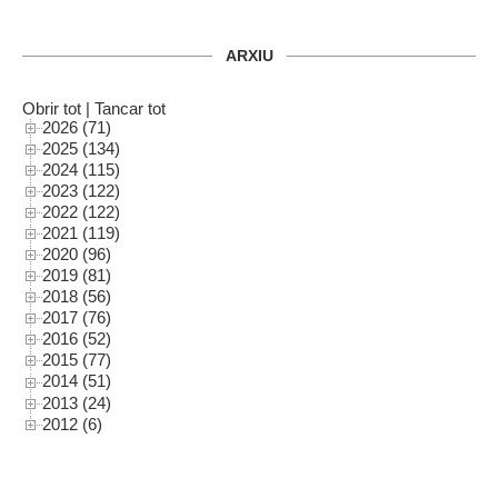
ARXIU
Obrir tot
|
Tancar tot
2026 (71)
2025 (134)
2024 (115)
2023 (122)
2022 (122)
2021 (119)
2020 (96)
2019 (81)
2018 (56)
2017 (76)
2016 (52)
2015 (77)
2014 (51)
2013 (24)
2012 (6)