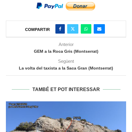
COMPARTIR
Anterior
GEM a la Roca Gris (Montserrat)
Següent
La volta del taxista a la Saca Gran (Montserrat)
TAMBÉ ET POT INTERESSAR