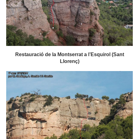
Restauració de la Montserrat a l’Esquirol (Sant
Llorenç)