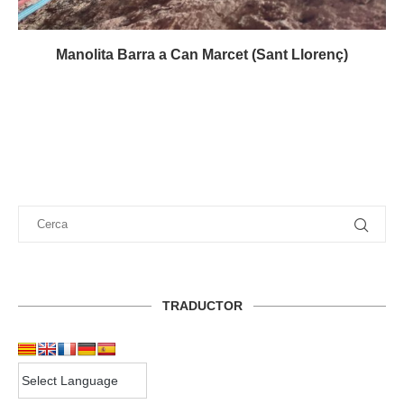
Manolita Barra a Can Marcet (Sant Llorenç)
TRADUCTOR