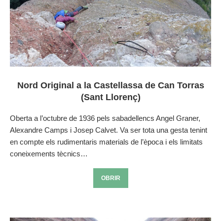
Nord Original a la Castellassa de Can Torras
(Sant Llorenç)
Oberta a l’octubre de 1936 pels sabadellencs Angel Graner,
Alexandre Camps i Josep Calvet. Va ser tota una gesta tenint
en compte els rudimentaris materials de l’època i els limitats
coneixements tècnics…
OBRIR