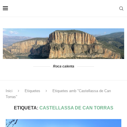
Roca calenta
Inici
Etiquetes
Etiquetes amb "Castellassa de Can
Torras"
ETIQUETA:
CASTELLASSA DE CAN TORRAS