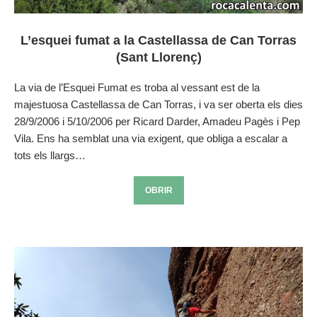
L’esquei fumat a la Castellassa de Can Torras
(Sant Llorenç)
La via de l’Esquei Fumat es troba al vessant est de la
majestuosa Castellassa de Can Torras, i va ser oberta els dies
28/9/2006 i 5/10/2006 per Ricard Darder, Amadeu Pagès i Pep
Vila. Ens ha semblat una via exigent, que obliga a escalar a
tots els llargs…
OBRIR