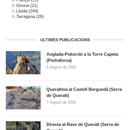
Girona (21)
Lleida (244)
Tarragona (26)
ULTIMES PUBLICACIONS
Anglada-Pokorski a la Torre Capeta
(Pedraforca)
8 d'agost de 2026
Queraltina al Castell Berguedà (Serra
de Queralt)
7 d'agost de 2026
Directa al Rave de Queralt (Serra de