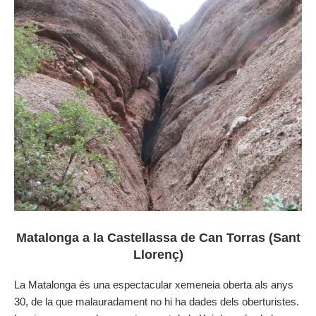
Matalonga a la Castellassa de Can Torras (Sant
Llorenç)
La Matalonga és una espectacular xemeneia oberta als anys
30, de la que malauradament no hi ha dades dels oberturistes.