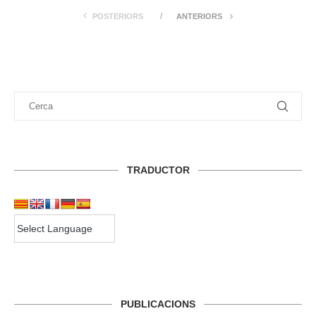
POSTERIORS
ANTERIORS
TRADUCTOR
PUBLICACIONS