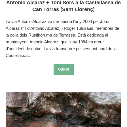
Antonio Alcaraz + Toni Sors a la Castellassa de
Can Torras (Sant Llorenç)
La via Antonio Alcaraz va ser oberta l’any 2000 per Jordi
Alcaraz (fill d’Antonio Alcaraz) i Roger Tutusaus, membres de
la colla dels Rustikòrums de Terrassa. Està dedicada al
muntanyenc Antonio Alcaraz, que l’any 1994 va morir
d’accident de cotxe. La via transcorre pel vessant nord de la
Castellassa…
OBRIR