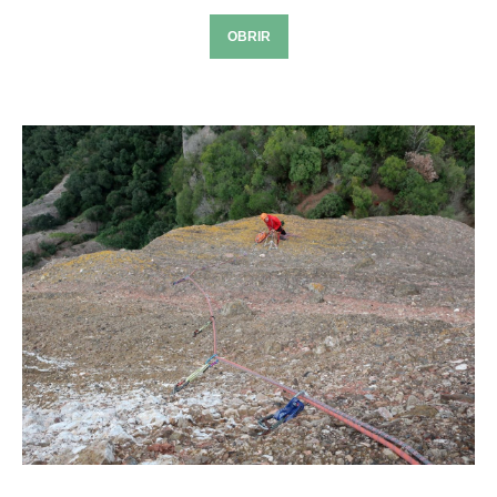
OBRIR