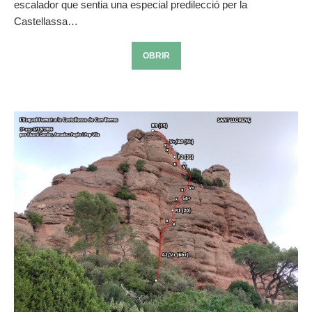
escalador que sentia una especial predilecció per la
Castellassa…
OBRIR