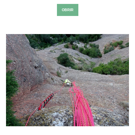
OBRIR